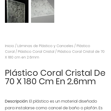
Inicio
/
Láminas de Plástico y Canceles
/
Plástico
Coral
/
Plástico Coral Cristal
/ Plástico Coral Cristal de 70
X 180 cm en 2.6mm
Plástico Coral Cristal De
70 X 180 Cm En 2.6mm
Descripción:
El plástico es un material diseñado
para instalarse como cancel de baño o plafón. Es