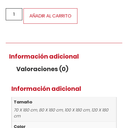
AÑADIR AL CARRITO
Información adicional
Valoraciones (0)
Información adicional
Tamaño
70 X 180 cm, 80 X 180 cm, 100 X 180 cm, 120 X 180
cm
Color