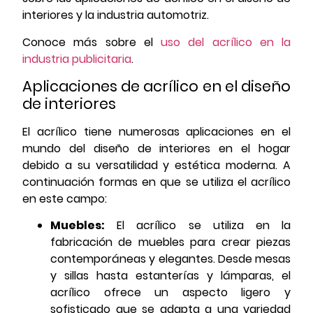
interiores y la industria automotriz.
Conoce más sobre el
uso del acrílico en la
industria publicitaria
.
Aplicaciones de acrílico en el diseño
de interiores
El acrílico tiene numerosas aplicaciones en el
mundo del diseño de interiores en el hogar
debido a su versatilidad y estética moderna. A
continuación formas en que se utiliza el acrílico
en este campo:
Muebles:
El acrílico se utiliza en la
fabricación de muebles para crear piezas
contemporáneas y elegantes. Desde mesas
y sillas hasta estanterías y lámparas, el
acrílico ofrece un aspecto ligero y
sofisticado que se adapta a una variedad