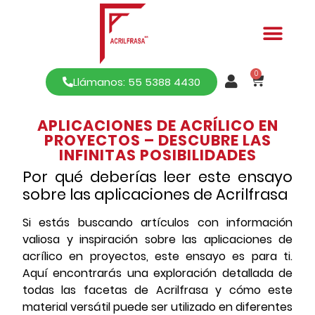
0
Llámanos: 55 5388 4430
APLICACIONES DE ACRÍLICO EN
PROYECTOS – DESCUBRE LAS
INFINITAS POSIBILIDADES
Por qué deberías leer este ensayo
sobre las aplicaciones de Acrilfrasa
Si estás buscando artículos con información
valiosa y inspiración sobre las aplicaciones de
acrílico en proyectos, este ensayo es para ti.
Aquí encontrarás una exploración detallada de
todas las facetas de Acrilfrasa y cómo este
material versátil puede ser utilizado en diferentes