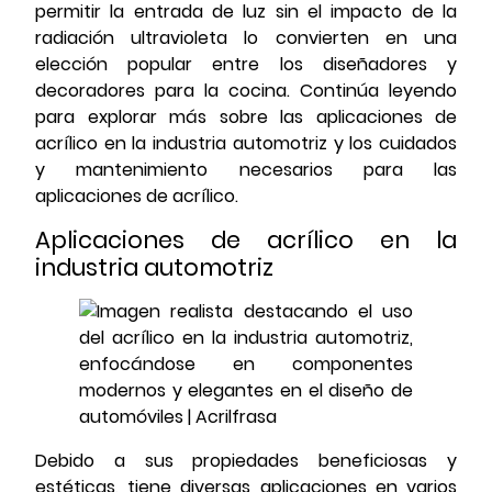
permitir la entrada de luz sin el impacto de la
radiación ultravioleta lo convierten en una
elección popular entre los diseñadores y
decoradores para la cocina. Continúa leyendo
para explorar más sobre las aplicaciones de
acrílico en la industria automotriz y los cuidados
y mantenimiento necesarios para las
aplicaciones de acrílico.
Aplicaciones de acrílico en la
industria automotriz
Debido a sus propiedades beneficiosas y
estéticas, tiene diversas aplicaciones en varios