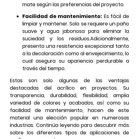
mate según las preferencias del proyecto.
Facilidad de mantenimiento:
Es fácil de
limpiar y mantener. Solo se requiere un paño
suave y agua jabonosa para eliminar la
suciedad y los residuos.Adicionalmente,
presenta una resistencia excepcional tanto
a la decoloración como al envejecimiento, lo
cual asegura su apariencia perdurable a
través del tiempo.
Estas son solo algunas de las ventajas
destacadas del acrílico en proyectos. Su
transparencia, durabilidad, flexibilidad, amplia
variedad de colores y acabados, así como su
facilidad de mantenimiento, hacen de este
material una elección popular en numerosas
industrias. Continúa leyendo para descubrir más
sobre los diferentes tipos de aplicaciones de