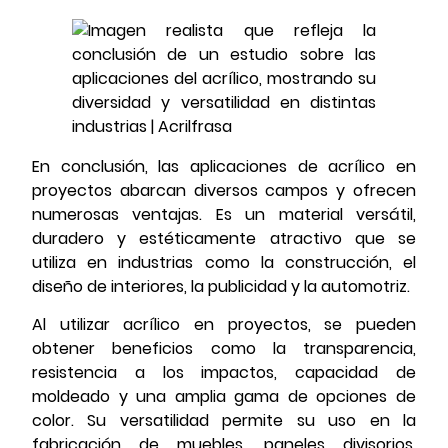
En conclusión, las aplicaciones de acrílico en
proyectos abarcan diversos campos y ofrecen
numerosas ventajas. Es un material versátil,
duradero y estéticamente atractivo que se
utiliza en industrias como la construcción, el
diseño de interiores, la publicidad y la automotriz.
Al utilizar acrílico en proyectos, se pueden
obtener beneficios como la transparencia,
resistencia a los impactos, capacidad de
moldeado y una amplia gama de opciones de
color. Su versatilidad permite su uso en la
fabricación de muebles, paneles divisorios,