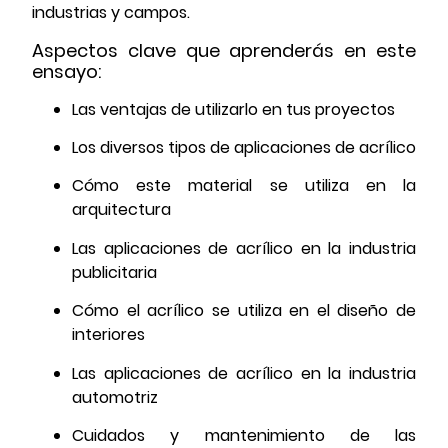
industrias y campos.
Aspectos clave que aprenderás en este
ensayo:
Las ventajas de utilizarlo en tus proyectos
Los diversos tipos de aplicaciones de acrílico
Cómo este material se utiliza en la
arquitectura
Las aplicaciones de acrílico en la industria
publicitaria
Cómo el acrílico se utiliza en el diseño de
interiores
Las aplicaciones de acrílico en la industria
automotriz
Cuidados y mantenimiento de las