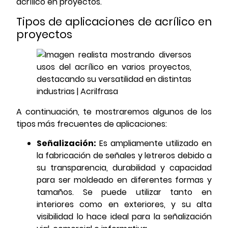
acrílico en proyectos.
Tipos de aplicaciones de acrílico en
proyectos
A continuación, te mostraremos algunos de los
tipos más frecuentes de aplicaciones:
Señalización:
Es ampliamente utilizado en
la fabricación de señales y letreros debido a
su transparencia, durabilidad y capacidad
para ser moldeado en diferentes formas y
tamaños. Se puede utilizar tanto en
interiores como en exteriores, y su alta
visibilidad lo hace ideal para la señalización