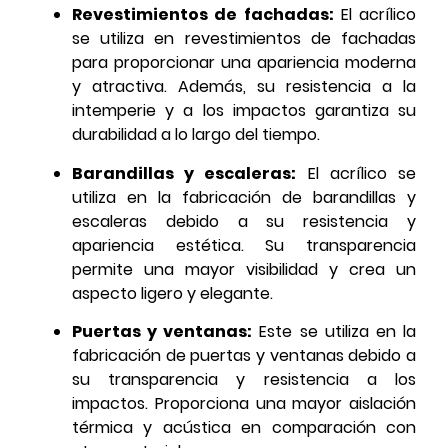
Revestimientos de fachadas:
El acrílico
se utiliza en revestimientos de fachadas
para proporcionar una apariencia moderna
y atractiva. Además, su resistencia a la
intemperie y a los impactos garantiza su
durabilidad a lo largo del tiempo.
Barandillas y escaleras:
El acrílico se
utiliza en la fabricación de barandillas y
escaleras debido a su resistencia y
apariencia estética. Su transparencia
permite una mayor visibilidad y crea un
aspecto ligero y elegante.
Puertas y ventanas:
Este se utiliza en la
fabricación de puertas y ventanas debido a
su transparencia y resistencia a los
impactos. Proporciona una mayor aislación
térmica y acústica en comparación con