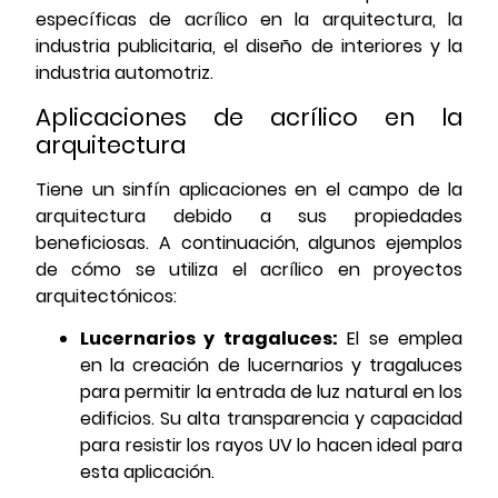
específicas de acrílico en la arquitectura, la
industria publicitaria, el diseño de interiores y la
industria automotriz.
Aplicaciones de acrílico en la
arquitectura
Tiene un sinfín aplicaciones en el campo de la
arquitectura debido a sus propiedades
beneficiosas. A continuación, algunos ejemplos
de cómo se utiliza el acrílico en proyectos
arquitectónicos:
Lucernarios y tragaluces:
El se emplea
en la creación de lucernarios y tragaluces
para permitir la entrada de luz natural en los
edificios. Su alta transparencia y capacidad
para resistir los rayos UV lo hacen ideal para
esta aplicación.