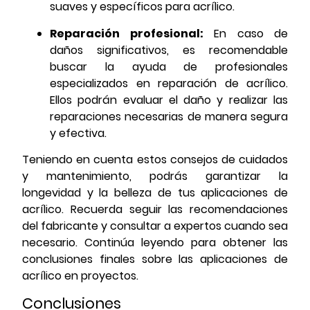
suaves y específicos para acrílico.
Reparación profesional:
En caso de
daños significativos, es recomendable
buscar la ayuda de profesionales
especializados en reparación de acrílico.
Ellos podrán evaluar el daño y realizar las
reparaciones necesarias de manera segura
y efectiva.
Teniendo en cuenta estos consejos de cuidados
y mantenimiento, podrás garantizar la
longevidad y la belleza de tus aplicaciones de
acrílico. Recuerda seguir las recomendaciones
del fabricante y consultar a expertos cuando sea
necesario. Continúa leyendo para obtener las
conclusiones finales sobre las aplicaciones de
acrílico en proyectos.
Conclusiones