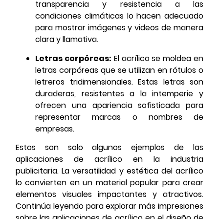
transparencia y resistencia a las
condiciones climáticas lo hacen adecuado
para mostrar imágenes y videos de manera
clara y llamativa.
Letras corpóreas:
El acrílico se moldea en
letras corpóreas que se utilizan en rótulos o
letreros tridimensionales. Estas letras son
duraderas, resistentes a la intemperie y
ofrecen una apariencia sofisticada para
representar marcas o nombres de
empresas.
Estos son solo algunos ejemplos de las
aplicaciones de acrílico en la industria
publicitaria. La versatilidad y estética del acrílico
lo convierten en un material popular para crear
elementos visuales impactantes y atractivos.
Continúa leyendo para explorar más impresiones
sobre las aplicaciones de acrílico en el diseño de