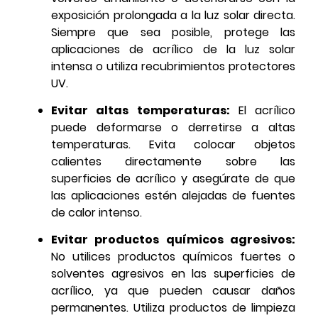
exposición prolongada a la luz solar directa.
Siempre que sea posible, protege las
aplicaciones de acrílico de la luz solar
intensa o utiliza recubrimientos protectores
UV.
Evitar altas temperaturas:
El acrílico
puede deformarse o derretirse a altas
temperaturas. Evita colocar objetos
calientes directamente sobre las
superficies de acrílico y asegúrate de que
las aplicaciones estén alejadas de fuentes
de calor intenso.
Evitar productos químicos agresivos:
No utilices productos químicos fuertes o
solventes agresivos en las superficies de
acrílico, ya que pueden causar daños
permanentes. Utiliza productos de limpieza