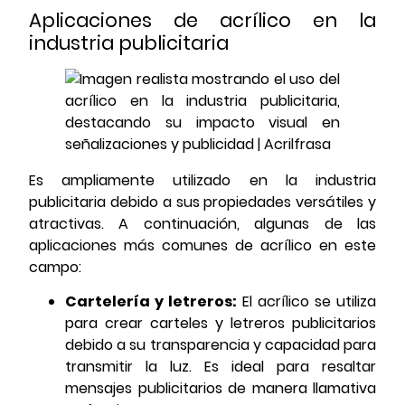
Aplicaciones de acrílico en la
industria publicitaria
Es ampliamente utilizado en la industria
publicitaria debido a sus propiedades versátiles y
atractivas. A continuación, algunas de las
aplicaciones más comunes de acrílico en este
campo:
Cartelería y letreros:
El acrílico se utiliza
para crear carteles y letreros publicitarios
debido a su transparencia y capacidad para
transmitir la luz. Es ideal para resaltar
mensajes publicitarios de manera llamativa