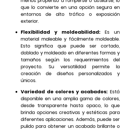
menos propenso a romperse o astillarse, lo
que lo convierte en una opción segura en
entornos de alto tráfico o exposición
exterior.
Flexibilidad y moldeabilidad:
Es un
material maleable y fácilmente moldeable.
Esto significa que puede ser cortado,
doblado y moldeado en diferentes formas y
tamaños según los requerimientos del
proyecto. Su versatilidad permite la
creación de diseños personalizados y
únicos.
Variedad de colores y acabados:
Está
disponible en una amplia gama de colores,
desde transparente hasta opaco, lo que
brinda opciones creativas y estéticas para
diferentes aplicaciones. Además, puede ser
pulido para obtener un acabado brillante o