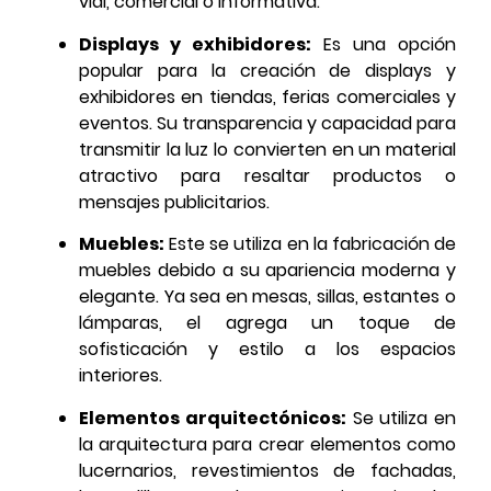
vial, comercial o informativa.
Displays y exhibidores:
Es una opción
popular para la creación de displays y
exhibidores en tiendas, ferias comerciales y
eventos. Su transparencia y capacidad para
transmitir la luz lo convierten en un material
atractivo para resaltar productos o
mensajes publicitarios.
Muebles:
Este se utiliza en la fabricación de
muebles debido a su apariencia moderna y
elegante. Ya sea en mesas, sillas, estantes o
lámparas, el agrega un toque de
sofisticación y estilo a los espacios
interiores.
Elementos arquitectónicos:
Se utiliza en
la arquitectura para crear elementos como
lucernarios, revestimientos de fachadas,