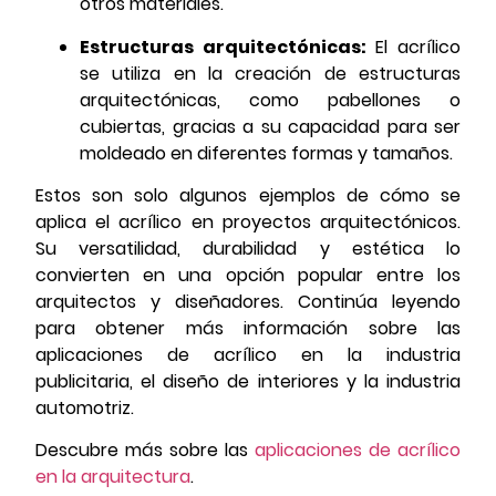
otros materiales.
Estructuras arquitectónicas:
El acrílico
se utiliza en la creación de estructuras
arquitectónicas, como pabellones o
cubiertas, gracias a su capacidad para ser
moldeado en diferentes formas y tamaños.
Estos son solo algunos ejemplos de cómo se
aplica el acrílico en proyectos arquitectónicos.
Su versatilidad, durabilidad y estética lo
convierten en una opción popular entre los
arquitectos y diseñadores. Continúa leyendo
para obtener más información sobre las
aplicaciones de acrílico en la industria
publicitaria, el diseño de interiores y la industria
automotriz.
Descubre más sobre las
aplicaciones de acrílico
en la arquitectura
.