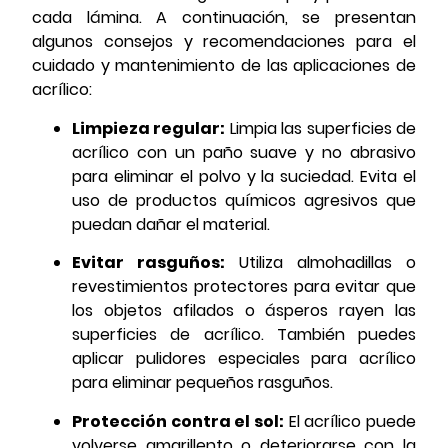
cada lámina. A continuación, se presentan
algunos consejos y recomendaciones para el
cuidado y mantenimiento de las aplicaciones de
acrílico:
Limpieza regular:
Limpia las superficies de
acrílico con un paño suave y no abrasivo
para eliminar el polvo y la suciedad. Evita el
uso de productos químicos agresivos que
puedan dañar el material.
Evitar rasguños:
Utiliza almohadillas o
revestimientos protectores para evitar que
los objetos afilados o ásperos rayen las
superficies de acrílico. También puedes
aplicar pulidores especiales para acrílico
para eliminar pequeños rasguños.
Protección contra el sol:
El acrílico puede
volverse amarillento o deteriorarse con la