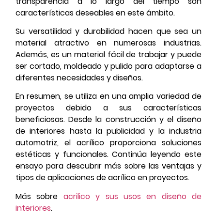
transparencia a lo largo del tiempo son
características deseables en este ámbito.
Su versatilidad y durabilidad hacen que sea un
material atractivo en numerosas industrias.
Además, es un material fácil de trabajar y puede
ser cortado, moldeado y pulido para adaptarse a
diferentes necesidades y diseños.
En resumen, se utiliza en una amplia variedad de
proyectos debido a sus características
beneficiosas. Desde la construcción y el diseño
de interiores hasta la publicidad y la industria
automotriz, el acrílico proporciona soluciones
estéticas y funcionales. Continúa leyendo este
ensayo para descubrir más sobre las ventajas y
tipos de aplicaciones de acrílico en proyectos.
Más sobre
acrilico y sus usos en diseño de
interiores
.