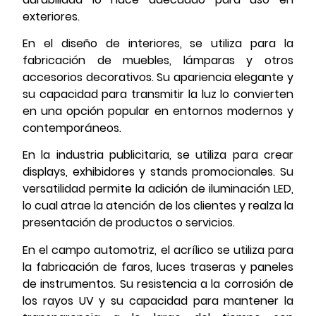
exteriores.
En el diseño de interiores, se utiliza para la
fabricación de muebles, lámparas y otros
accesorios decorativos. Su apariencia elegante y
su capacidad para transmitir la luz lo convierten
en una opción popular en entornos modernos y
contemporáneos.
En la industria publicitaria, se utiliza para crear
displays, exhibidores y stands promocionales. Su
versatilidad permite la adición de iluminación LED,
lo cual atrae la atención de los clientes y realza la
presentación de productos o servicios.
En el campo automotriz, el acrílico se utiliza para
la fabricación de faros, luces traseras y paneles
de instrumentos. Su resistencia a la corrosión de
los rayos UV y su capacidad para mantener la