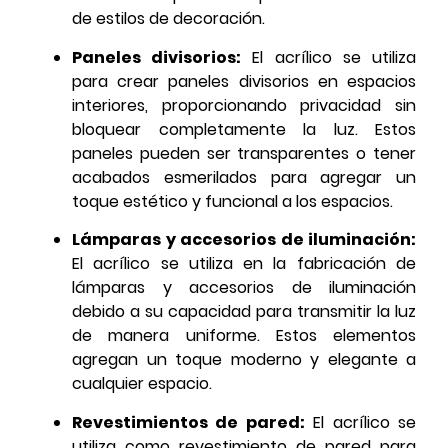
de estilos de decoración.
Paneles divisorios:
El acrílico se utiliza
para crear paneles divisorios en espacios
interiores, proporcionando privacidad sin
bloquear completamente la luz. Estos
paneles pueden ser transparentes o tener
acabados esmerilados para agregar un
toque estético y funcional a los espacios.
Lámparas y accesorios de iluminación:
El acrílico se utiliza en la fabricación de
lámparas y accesorios de iluminación
debido a su capacidad para transmitir la luz
de manera uniforme. Estos elementos
agregan un toque moderno y elegante a
cualquier espacio.
Revestimientos de pared:
El acrílico se
utiliza como revestimiento de pared para