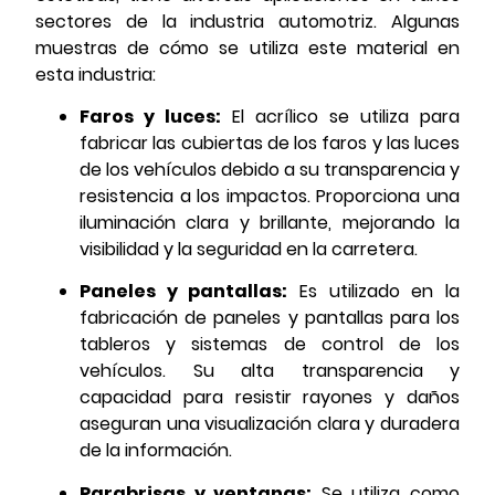
sectores de la industria automotriz. Algunas
muestras de cómo se utiliza este material en
esta industria:
Faros y luces:
El acrílico se utiliza para
fabricar las cubiertas de los faros y las luces
de los vehículos debido a su transparencia y
resistencia a los impactos. Proporciona una
iluminación clara y brillante, mejorando la
visibilidad y la seguridad en la carretera.
Paneles y pantallas:
Es utilizado en la
fabricación de paneles y pantallas para los
tableros y sistemas de control de los
vehículos. Su alta transparencia y
capacidad para resistir rayones y daños
aseguran una visualización clara y duradera
de la información.
Parabrisas y ventanas:
Se utiliza como