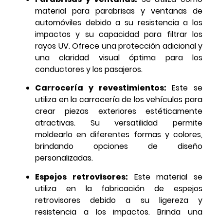
material para parabrisas y ventanas de
automóviles debido a su resistencia a los
impactos y su capacidad para filtrar los
rayos UV. Ofrece una protección adicional y
una claridad visual óptima para los
conductores y los pasajeros.
Carrocería y revestimientos:
Este se
utiliza en la carrocería de los vehículos para
crear piezas exteriores estéticamente
atractivas. Su versatilidad permite
moldearlo en diferentes formas y colores,
brindando opciones de diseño
personalizadas.
Espejos retrovisores:
Este material se
utiliza en la fabricación de espejos
retrovisores debido a su ligereza y
resistencia a los impactos. Brinda una