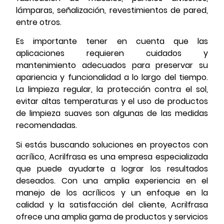
lámparas, señalización, revestimientos de pared,
entre otros.
Es importante tener en cuenta que las
aplicaciones requieren cuidados y
mantenimiento adecuados para preservar su
apariencia y funcionalidad a lo largo del tiempo.
La limpieza regular, la protección contra el sol,
evitar altas temperaturas y el uso de productos
de limpieza suaves son algunas de las medidas
recomendadas.
Si estás buscando soluciones en proyectos con
acrílico, Acrilfrasa es una empresa especializada
que puede ayudarte a lograr los resultados
deseados. Con una amplia experiencia en el
manejo de los acrílicos y un enfoque en la
calidad y la satisfacción del cliente, Acrilfrasa
ofrece una amplia gama de productos y servicios