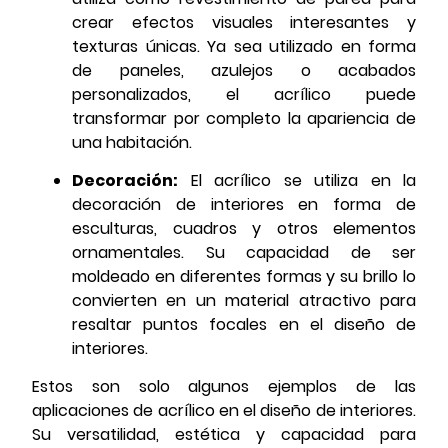
crear efectos visuales interesantes y
texturas únicas. Ya sea utilizado en forma
de paneles, azulejos o acabados
personalizados, el acrílico puede
transformar por completo la apariencia de
una habitación.
Decoración:
El acrílico se utiliza en la
decoración de interiores en forma de
esculturas, cuadros y otros elementos
ornamentales. Su capacidad de ser
moldeado en diferentes formas y su brillo lo
convierten en un material atractivo para
resaltar puntos focales en el diseño de
interiores.
Estos son solo algunos ejemplos de las
aplicaciones de acrílico en el diseño de interiores.
Su versatilidad, estética y capacidad para