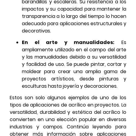
barandillas y escaleras. Su resistencia a los
impactos y su capacidad para mantener la
transparencia a lo largo del tiempo lo hacen
adecuado para aplicaciones estructurales y
decorativas.
En el arte y manualidades:
Es
ampliamente utilizado en el campo del arte
y las manualidades debido a su versatilidad
y facilidad de uso. Se puede pintar, cortar y
moldear para crear una amplia gama de
proyectos artísticos, desde pinturas y
esculturas hasta joyería y decoraciones.
Estos son solo algunos ejemplos de uno de los
tipos de aplicaciones de acrílico en proyectos. La
versatilidad, durabilidad y estética del acrílico lo
convierten en una elección popular en diversas
industrias y campos. Continúa leyendo para
obtener más información sobre aplicaciones