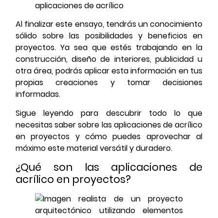
aplicaciones de acrílico
Al finalizar este ensayo, tendrás un conocimiento
sólido sobre las posibilidades y beneficios en
proyectos. Ya sea que estés trabajando en la
construcción, diseño de interiores, publicidad u
otra área, podrás aplicar esta información en tus
propias creaciones y tomar decisiones
informadas.
Sigue leyendo para descubrir todo lo que
necesitas saber sobre las aplicaciones de acrílico
en proyectos y cómo puedes aprovechar al
máximo este material versátil y duradero.
¿Qué son las aplicaciones de
acrílico en proyectos?