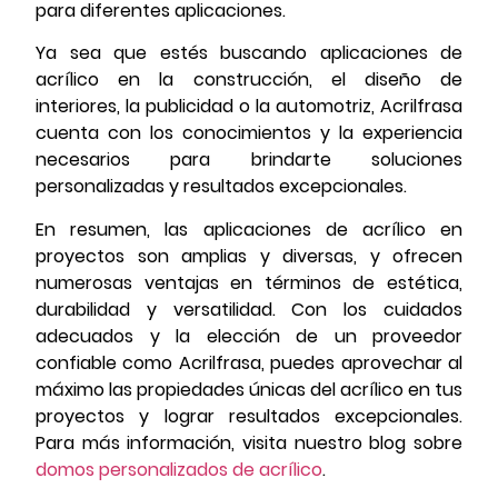
para diferentes aplicaciones.
Ya sea que estés buscando aplicaciones de
acrílico en la construcción, el diseño de
interiores, la publicidad o la automotriz, Acrilfrasa
cuenta con los conocimientos y la experiencia
necesarios para brindarte soluciones
personalizadas y resultados excepcionales.
En resumen, las aplicaciones de acrílico en
proyectos son amplias y diversas, y ofrecen
numerosas ventajas en términos de estética,
durabilidad y versatilidad. Con los cuidados
adecuados y la elección de un proveedor
confiable como Acrilfrasa, puedes aprovechar al
máximo las propiedades únicas del acrílico en tus
proyectos y lograr resultados excepcionales.
Para más información, visita nuestro blog sobre
domos personalizados de acrílico
.