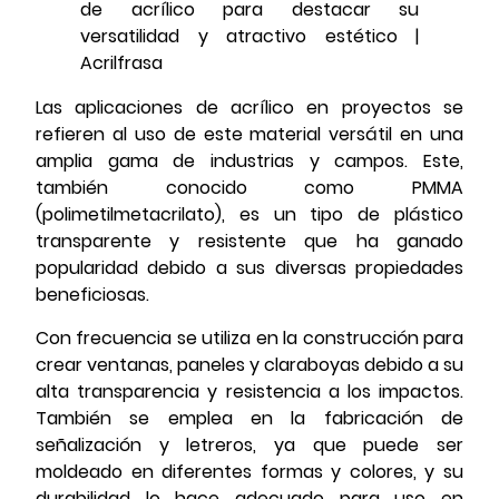
Las aplicaciones de acrílico en proyectos se
refieren al uso de este material versátil en una
amplia gama de industrias y campos. Este,
también conocido como PMMA
(polimetilmetacrilato), es un tipo de plástico
transparente y resistente que ha ganado
popularidad debido a sus diversas propiedades
beneficiosas.
Con frecuencia se utiliza en la construcción para
crear ventanas, paneles y claraboyas debido a su
alta transparencia y resistencia a los impactos.
También se emplea en la fabricación de
señalización y letreros, ya que puede ser
moldeado en diferentes formas y colores, y su
durabilidad lo hace adecuado para uso en