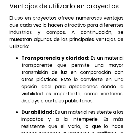
Ventajas de utilizarlo en proyectos
El uso en proyectos ofrece numerosas ventajas
que cada vez lo hacen atractivo para diferentes
industrias y campos. A continuación, se
muestran algunas de las principales ventajas de
utilizarlo:
Transparencia y claridad:
Es un material
transparente que permite una mayor
transmisión de luz en comparación con
otros plásticos. Esto lo convierte en una
opción ideal para aplicaciones donde la
visibilidad es importante, como ventanas,
displays o carteles publicitarios.
Durabilidad:
Es un material resistente a los
impactos y a la intemperie. Es más
resistente que el vidrio, lo que lo hace