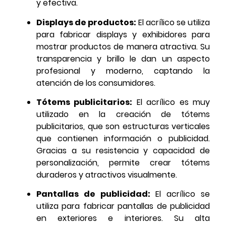
y efectiva.
Displays de productos:
El acrílico se utiliza
para fabricar displays y exhibidores para
mostrar productos de manera atractiva. Su
transparencia y brillo le dan un aspecto
profesional y moderno, captando la
atención de los consumidores.
Tótems publicitarios:
El acrílico es muy
utilizado en la creación de tótems
publicitarios, que son estructuras verticales
que contienen información o publicidad.
Gracias a su resistencia y capacidad de
personalización, permite crear tótems
duraderos y atractivos visualmente.
Pantallas de publicidad:
El acrílico se
utiliza para fabricar pantallas de publicidad
en exteriores e interiores. Su alta