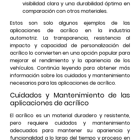
visibilidad clara y una durabilidad óptima en
comparación con otros materiales.
Estos son solo algunos ejemplos de las
aplicaciones de acrílico en la industria
automotriz. La transparencia, resistencia al
impacto y capacidad de personalización del
acrílico lo convierten en una opción popular para
mejorar el rendimiento y la apariencia de los
vehículos. Continúa leyendo para obtener más
información sobre los cuidados y mantenimiento
necesarios para las aplicaciones de acrílico.
Cuidados y Mantenimiento de las
aplicaciones de acrílico
El acrílico es un material duradero y resistente,
pero requiere cuidados y mantenimiento
adecuados para mantener su apariencia y
funcionalidad a lo largo del tiempo y proceso en