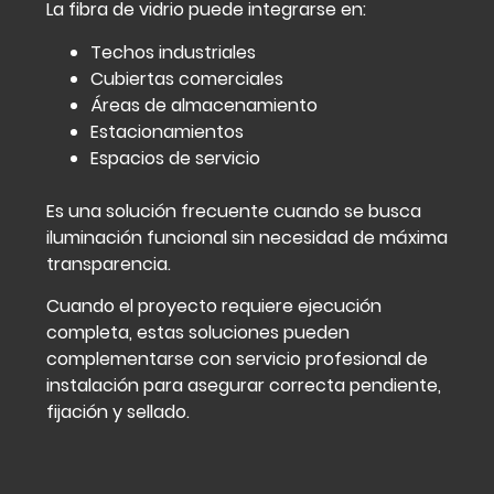
La fibra de vidrio puede integrarse en:
Techos industriales
Cubiertas comerciales
Áreas de almacenamiento
Estacionamientos
Espacios de servicio
Es una solución frecuente cuando se busca
iluminación funcional sin necesidad de máxima
transparencia.
Cuando el proyecto requiere ejecución
completa, estas soluciones pueden
complementarse con
servicio profesional de
instalación
para asegurar correcta pendiente,
fijación y sellado.