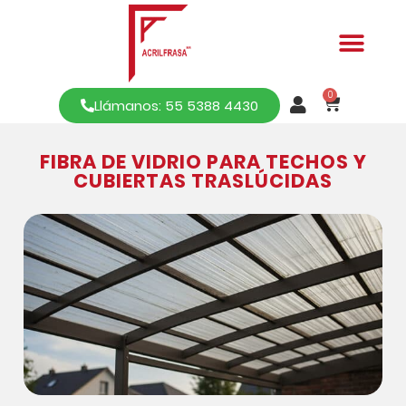
0
Llámanos: 55 5388 4430
FIBRA DE VIDRIO PARA TECHOS Y
CUBIERTAS TRASLÚCIDAS