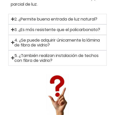
parcial de luz.
2. ¿Permite buena entrada de luz natural?
3. ¿Es más resistente que el policarbonato?
4. ¿Se puede adquirir únicamente la lámina
de fibra de vidrio?
5. ¿También realizan instalación de techos
con fibra de vidrio?