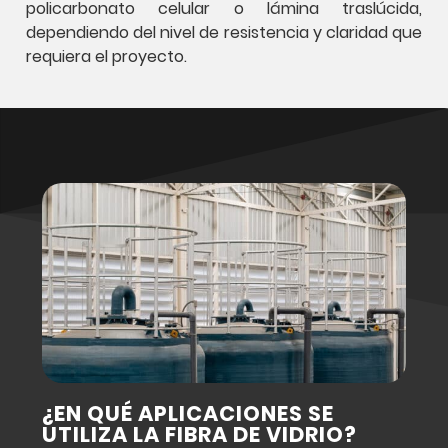
policarbonato celular
o
lámina traslúcida
,
dependiendo del nivel de resistencia y claridad que
requiera el proyecto.
¿EN QUÉ APLICACIONES SE
UTILIZA LA FIBRA DE VIDRIO?