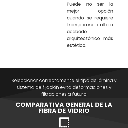
Puede no ser la
mejor opción
cuando se requiere
transparencia alta o
acabado
arquitectónico más
estético.
Seleccionar correctamente el tipo de lámina y
sistema de fijación evita deformaciones y
filtraciones a futuro.
COMPARATIVA GENERAL DE LA
FIBRA DE VIDRIO