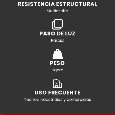
RESISTENCIA ESTRUCTURAL
Media-alta
PASO DE LUZ
Parcial
PESO
Ligero
USO FRECUENTE
Techos industriales y comerciales