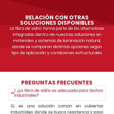
RELACIÓN CON OTRAS
SOLUCIONES DISPONIBLES
La fibra de vidrio forma parte de las alternativas
integradas dentro de nuestras
soluciones en
materiales y sistemas de iluminación natural
,
donde se comparan distintas opciones según
tipo de aplicación y condiciones estructurales.
PREGUNTAS FRECUENTES
1. ¿La fibra de vidrio es adecuada para techos
industriales?
Sí, es una solución común en cubiertas
industriales donde se busca resistencia y paso