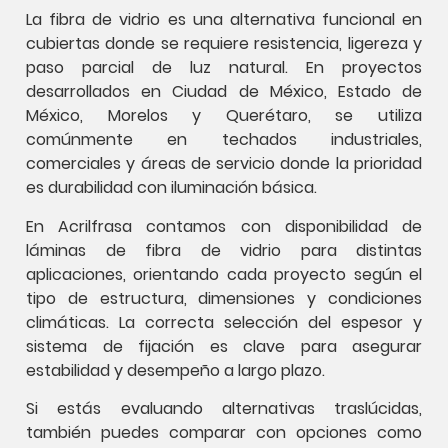
La fibra de vidrio es una alternativa funcional en
cubiertas donde se requiere resistencia, ligereza y
paso parcial de luz natural. En proyectos
desarrollados en Ciudad de México, Estado de
México, Morelos y Querétaro, se utiliza
comúnmente en techados industriales,
comerciales y áreas de servicio donde la prioridad
es durabilidad con iluminación básica.
En Acrilfrasa contamos con disponibilidad de
láminas de fibra de vidrio para distintas
aplicaciones, orientando cada proyecto según el
tipo de estructura, dimensiones y condiciones
climáticas. La correcta selección del espesor y
sistema de fijación es clave para asegurar
estabilidad y desempeño a largo plazo.
Si estás evaluando alternativas traslúcidas,
también puedes comparar con opciones como