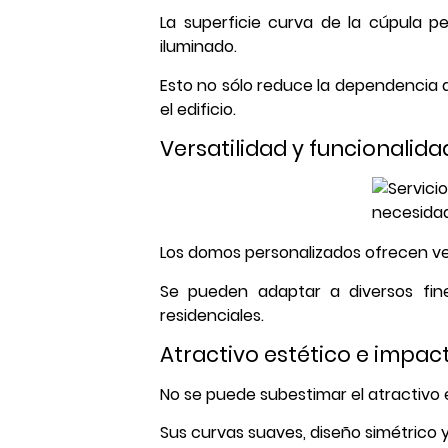
La superficie curva de la cúpula pe
iluminado.
Esto no sólo reduce la dependencia de
el edificio.
Versatilidad y funcionalida
Los domos personalizados ofrecen ver
Se pueden adaptar a diversos fines
residenciales.
Atractivo estético e impact
No se puede subestimar el atractivo 
Sus curvas suaves, diseño simétrico 