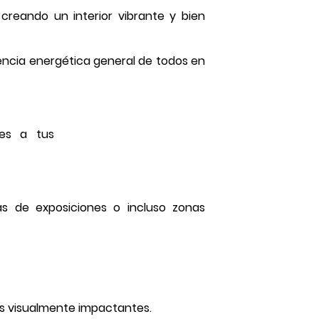
 creando un interior vibrante y bien
ciencia energética general de todos en
las de exposiciones o incluso zonas
as visualmente impactantes.