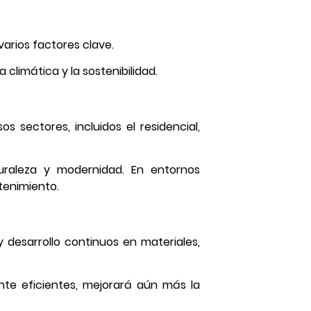
varios factores clave.
 climática y la sostenibilidad.
 sectores, incluidos el residencial,
uraleza y modernidad. En entornos
tenimiento.
 desarrollo continuos en materiales,
nte eficientes, mejorará aún más la