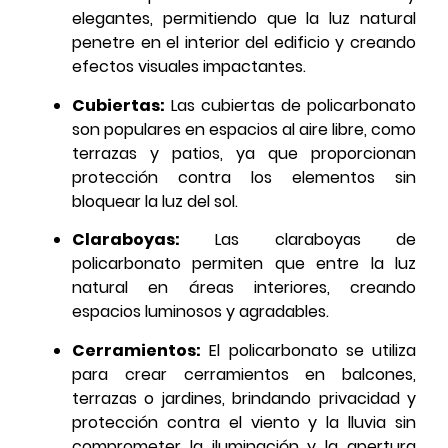
elegantes, permitiendo que la luz natural
penetre en el interior del edificio y creando
efectos visuales impactantes.
Cubiertas:
Las cubiertas de policarbonato
son populares en espacios al aire libre, como
terrazas y patios, ya que proporcionan
protección contra los elementos sin
bloquear la luz del sol.
Claraboyas:
Las claraboyas de
policarbonato permiten que entre la luz
natural en áreas interiores, creando
espacios luminosos y agradables.
Cerramientos:
El policarbonato se utiliza
para crear cerramientos en balcones,
terrazas o jardines, brindando privacidad y
protección contra el viento y la lluvia sin
comprometer la iluminación y la apertura