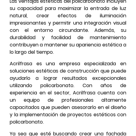
Las ventajas estéticas del policarbonato incluyen
su capacidad para maximizar la entrada de luz
natural, crear efectos de iluminación
impresionantes y permitir una integración visual
con el entorno circundante. Además, su
durabilidad y facilidad de mantenimiento
contribuyen a mantener su apariencia estética a
lo largo del tiempo.
Acrilfrasa es una empresa especializada en
soluciones estéticas de construcción que puede
ayudarlo a lograr resultados excepcionales
utilizando policarbonato. Con años de
experiencia en el sector, Acrilfrasa cuenta con
un equipo de profesionales altamente
capacitados que pueden asesorarlo en el diseño
y la implementación de proyectos estéticos con
policarbonato.
Ya sea que esté buscando crear una fachada