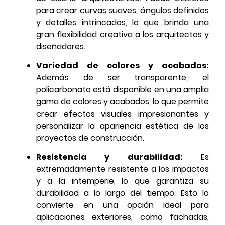
para crear curvas suaves, ángulos definidos
y detalles intrincados, lo que brinda una
gran flexibilidad creativa a los arquitectos y
diseñadores.
Variedad de colores y acabados:
Además de ser transparente, el
policarbonato está disponible en una amplia
gama de colores y acabados, lo que permite
crear efectos visuales impresionantes y
personalizar la apariencia estética de los
proyectos de construcción.
Resistencia y durabilidad:
Es
extremadamente resistente a los impactos
y a la intemperie, lo que garantiza su
durabilidad a lo largo del tiempo. Esto lo
convierte en una opción ideal para
aplicaciones exteriores, como fachadas,