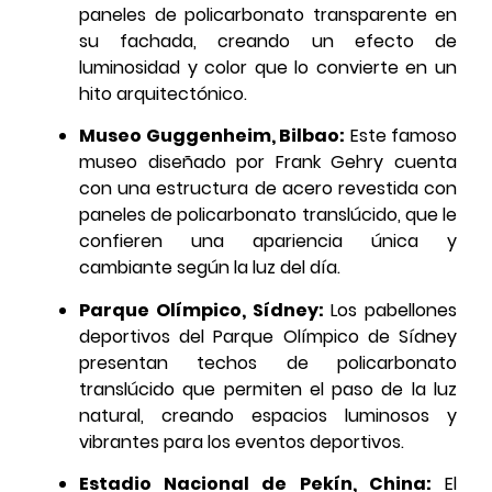
paneles de policarbonato transparente en
su fachada, creando un efecto de
luminosidad y color que lo convierte en un
hito arquitectónico.
Museo Guggenheim, Bilbao:
Este famoso
museo diseñado por Frank Gehry cuenta
con una estructura de acero revestida con
paneles de policarbonato translúcido, que le
confieren una apariencia única y
cambiante según la luz del día.
Parque Olímpico, Sídney:
Los pabellones
deportivos del Parque Olímpico de Sídney
presentan techos de policarbonato
translúcido que permiten el paso de la luz
natural, creando espacios luminosos y
vibrantes para los eventos deportivos.
Estadio Nacional de Pekín, China:
El