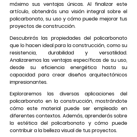
máximo sus ventajas únicas. Al finalizar este
artículo, obtendrás una visión integral sobre el
policarbonato, su uso y cómo puede mejorar tus
proyectos de construcción.
Descubrirás las propiedades del policarbonato
que lo hacen ideal para la construcción, como su
resistencia, durabilidad y versatilidad.
Analizaremos las ventajas específicas de su uso,
desde su eficiencia energética hasta su
capacidad para crear diseños arquitectónicos
impresionantes.
Exploraremos las diversas aplicaciones del
policarbonato en la construcción, mostrándote
cómo este material puede ser empleado en
diferentes contextos. Además, aprenderás sobre
la estética del policarbonato y cómo puede
contribuir a la belleza visual de tus proyectos.