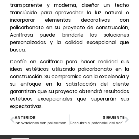
transparente y moderna, diseñar un techo
translúcido para aprovechar la luz natural o
incorporar elementos decorativos con
policarbonato en su proyecto de construcción,
Acrilfrasa puede brindarle las soluciones
personalizadas y la calidad excepcional que
busca.
Confíe en Acrilfrasa para hacer realidad sus
ideas estéticas utilizando policarbonato en la
construcción. Su compromiso con la excelencia y
su enfoque en la satisfacción del cliente
garantizan que su proyecto obtendrá resultados
estéticos excepcionales que superarán sus
expectativas.
ANTERIOR
SIGUIENTE
Innovaciones con policarbonato en construcción
Descubre el potencial del acrílico en proyectos arquitectónicos