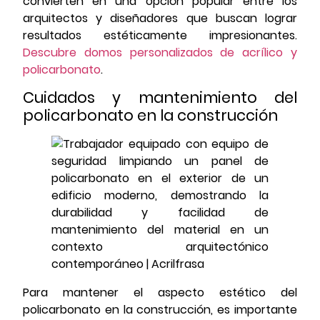
convierten en una opción popular entre los
arquitectos y diseñadores que buscan lograr
resultados estéticamente impresionantes.
Descubre domos personalizados de acrílico y
policarbonato
.
Cuidados y mantenimiento del
policarbonato en la construcción
Para mantener el aspecto estético del
policarbonato en la construcción, es importante