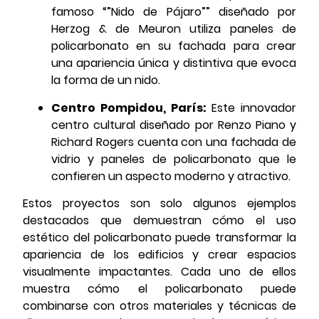
famoso “”Nido de Pájaro”” diseñado por
Herzog & de Meuron utiliza paneles de
policarbonato en su fachada para crear
una apariencia única y distintiva que evoca
la forma de un nido.
Centro Pompidou, París:
Este innovador
centro cultural diseñado por Renzo Piano y
Richard Rogers cuenta con una fachada de
vidrio y paneles de policarbonato que le
confieren un aspecto moderno y atractivo.
Estos proyectos son solo algunos ejemplos
destacados que demuestran cómo el uso
estético del policarbonato puede transformar la
apariencia de los edificios y crear espacios
visualmente impactantes. Cada uno de ellos
muestra cómo el policarbonato puede
combinarse con otros materiales y técnicas de