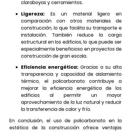
claraboyas y cerramientos.
Ligereza:
Es un material ligero en
comparación con otros materiales de
construcción, lo que facilita su transporte e
instalación. También reduce la carga
estructural en los edificios, lo que puede ser
especialmente beneficioso en proyectos de
construcción de gran escala.
Eficiencia energética:
Gracias a su alta
transparencia y capacidad de aislamiento
térmico, el policarbonato contribuye a
mejorar la eficiencia energética de los
edificios al permitir un mayor
aprovechamiento de la luz natural y reducir
la transferencia de calor y frío.
En conclusión, el uso de policarbonato en la
estética de la construcción ofrece ventajas