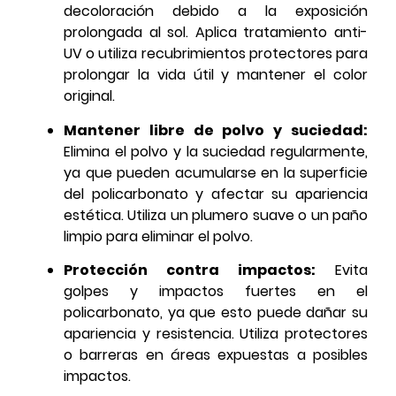
decoloración debido a la exposición
prolongada al sol. Aplica tratamiento anti-
UV o utiliza recubrimientos protectores para
prolongar la vida útil y mantener el color
original.
Mantener libre de polvo y suciedad:
Elimina el polvo y la suciedad regularmente,
ya que pueden acumularse en la superficie
del policarbonato y afectar su apariencia
estética. Utiliza un plumero suave o un paño
limpio para eliminar el polvo.
Protección contra impactos:
Evita
golpes y impactos fuertes en el
policarbonato, ya que esto puede dañar su
apariencia y resistencia. Utiliza protectores
o barreras en áreas expuestas a posibles
impactos.