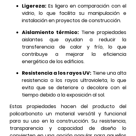
Ligereza:
Es ligero en comparación con el
vidrio, lo que facilita su manipulación e
instalación en proyectos de construcción.
Aislamiento térmico:
Tiene propiedades
aislantes que ayudan a reducir la
transferencia de calor y frío, lo que
contribuye a mejorar la eficiencia
energética de los edificios.
Resistencia a los rayos UV:
Tiene una alta
resistencia a los rayos ultravioleta, lo que
evita que se deteriore o decolore con el
tiempo debido a la exposición al sol.
Estas propiedades hacen del producto del
policarbonato un material versátil y funcional
para su uso en la construcción. Su resistencia,
transparencia y capacidad de diseño lo
convierten en una opción popular para aquellos