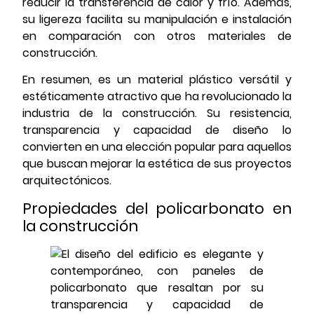
reducir la transferencia de calor y frío. Además,
su ligereza facilita su manipulación e instalación
en comparación con otros materiales de
construcción.
En resumen, es un material plástico versátil y
estéticamente atractivo que ha revolucionado la
industria de la construcción. Su resistencia,
transparencia y capacidad de diseño lo
convierten en una elección popular para aquellos
que buscan mejorar la estética de sus proyectos
arquitectónicos.
Propiedades del policarbonato en
la construcción