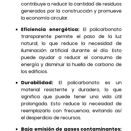
contribuye a reducir la cantidad de residuos
generados por la construcción y promueve
la economía circular.
Eficiencia energética:
El policarbonato
transparente permite el paso de la luz
natural, lo que reduce la necesidad de
iluminación artificial durante el día. Esto
puede ayudar a reducir el consumo de
energía y disminuir la huella de carbono de
los edificios.
Durabilidad:
El policarbonato es un
material resistente y duradero, lo que
significa que puede tener una vida útil
prolongada. Esto reduce la necesidad de
reemplazarlo con frecuencia, evitando así
el desperdicio de recursos.
Baja emisión de gases contaminantes: