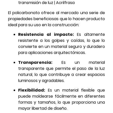
El policarbonato ofrece al mercado una serie de
propiedades beneficiosas que lo hacen producto
ideal para su uso en la construcción:
Resistencia al impacto:
Es altamente
resistente a los golpes y caídas, lo que lo
convierte en un material seguro y duradero
para aplicaciones arquitectónicas.
Transparencia:
Es un material
transparente que permite el paso de la luz
natural, lo que contribuye a crear espacios
luminosos y agradables.
Flexibilidad:
Es un material flexible que
puede moldearse fácilmente en diferentes
formas y tamaños, lo que proporciona una
mayor libertad de diseño.