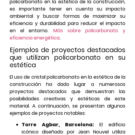
policarbonato en la estética de la construcción,
es importante tener en cuenta su impacto
ambiental y buscar formas de maximizar su
eficiencia y durabilidad para reducir el impacto
en el entorno.
Más sobre policarbonato y
eficiencia energética
.
Ejemplos de proyectos destacados
que utilizan policarbonato en su
estética
El uso de cristal policarbonato en la estética de la
construcción ha dado lugar a numerosos
proyectos destacados que demuestran las
posibilidades creativas y estéticas de este
material. A continuación, se presentan algunos
ejemplos de proyectos notables:
Torre Agbar, Barcelona:
El edificio
icónico diseñado por Jean Nouvel utiliza