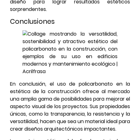
diseño para lograr resultados estéticos
sorprendentes.
Conclusiones
En conclusión, el uso de policarbonato en la
estética de la construcción ofrece al mercado
una amplia gama de posibilidades para mejorar el
aspecto visual de los proyectos. Sus propiedades
únicas, como la transparencia, la resistencia y la
versatilidad, hacen que sea un material ideal para
crear diseños arquitectónicos impactantes.