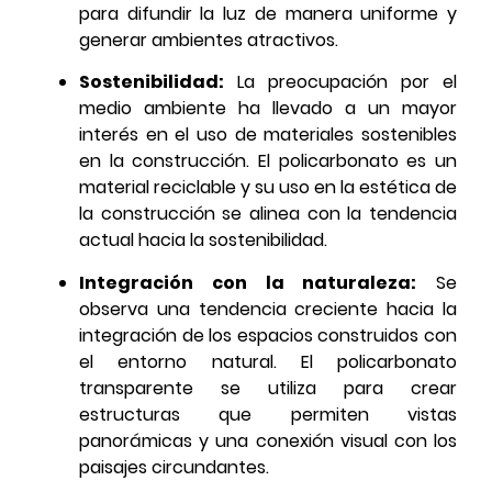
para difundir la luz de manera uniforme y
generar ambientes atractivos.
Sostenibilidad:
La preocupación por el
medio ambiente ha llevado a un mayor
interés en el uso de materiales sostenibles
en la construcción. El policarbonato es un
material reciclable y su uso en la estética de
la construcción se alinea con la tendencia
actual hacia la sostenibilidad.
Integración con la naturaleza:
Se
observa una tendencia creciente hacia la
integración de los espacios construidos con
el entorno natural. El policarbonato
transparente se utiliza para crear
estructuras que permiten vistas
panorámicas y una conexión visual con los
paisajes circundantes.