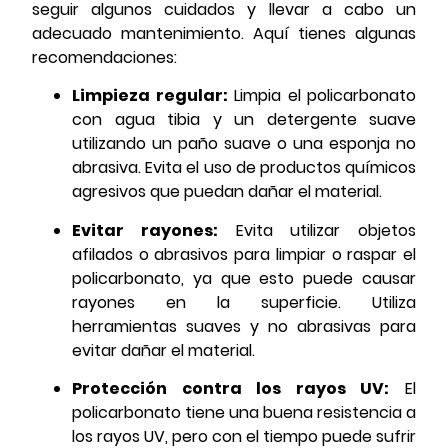
seguir algunos cuidados y llevar a cabo un
adecuado mantenimiento. Aquí tienes algunas
recomendaciones:
Limpieza regular:
Limpia el policarbonato
con agua tibia y un detergente suave
utilizando un paño suave o una esponja no
abrasiva. Evita el uso de productos químicos
agresivos que puedan dañar el material.
Evitar rayones:
Evita utilizar objetos
afilados o abrasivos para limpiar o raspar el
policarbonato, ya que esto puede causar
rayones en la superficie. Utiliza
herramientas suaves y no abrasivas para
evitar dañar el material.
Protección contra los rayos UV:
El
policarbonato tiene una buena resistencia a
los rayos UV, pero con el tiempo puede sufrir