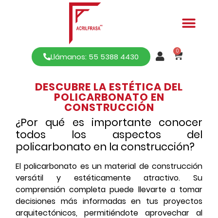
0
Llámanos: 55 5388 4430
DESCUBRE LA ESTÉTICA DEL
POLICARBONATO EN
CONSTRUCCIÓN
¿Por qué es importante conocer
todos los aspectos del
policarbonato en la construcción?
El policarbonato es un material de construcción
versátil y estéticamente atractivo. Su
comprensión completa puede llevarte a tomar
decisiones más informadas en tus proyectos
arquitectónicos, permitiéndote aprovechar al