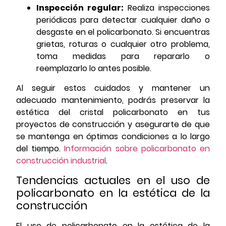
Inspección regular:
Realiza inspecciones
periódicas para detectar cualquier daño o
desgaste en el policarbonato. Si encuentras
grietas, roturas o cualquier otro problema,
toma medidas para repararlo o
reemplazarlo lo antes posible.
Al seguir estos cuidados y mantener un
adecuado mantenimiento, podrás preservar la
estética del cristal policarbonato en tus
proyectos de construcción y asegurarte de que
se mantenga en óptimas condiciones a lo largo
del tiempo.
Información sobre policarbonato en
construcción industrial
.
Tendencias actuales en el uso de
policarbonato en la estética de la
construcción
El uso de policarbonato en la estética de la