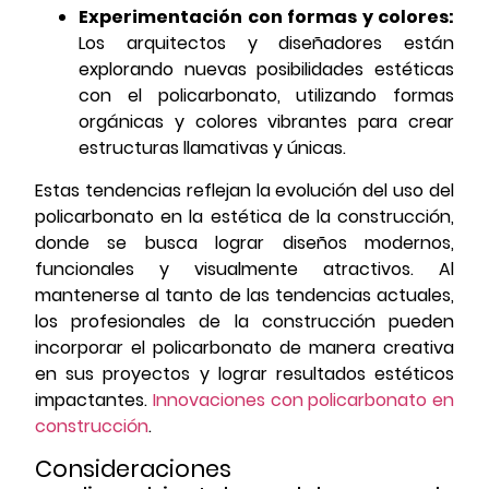
Experimentación con formas y colores:
Los arquitectos y diseñadores están
explorando nuevas posibilidades estéticas
con el policarbonato, utilizando formas
orgánicas y colores vibrantes para crear
estructuras llamativas y únicas.
Estas tendencias reflejan la evolución del uso del
policarbonato en la estética de la construcción,
donde se busca lograr diseños modernos,
funcionales y visualmente atractivos. Al
mantenerse al tanto de las tendencias actuales,
los profesionales de la construcción pueden
incorporar el policarbonato de manera creativa
en sus proyectos y lograr resultados estéticos
impactantes.
Innovaciones con policarbonato en
construcción
.
Consideraciones