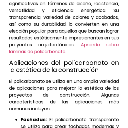
significativas en términos de diseño, resistencia,
versatilidad y eficiencia energética. Su
transparencia, variedad de colores y acabados,
así como su durabilidad, lo convierten en una
elección popular para aquellos que buscan lograr
resultados estéticamente impresionantes en sus
proyectos arquitectónicos.
Aprende sobre
láminas de policarbonato
.
Aplicaciones del policarbonato en
la estética de la construcción
El policarbonato se utiliza en una amplia variedad
de aplicaciones para mejorar la estética de los
proyectos de construcción. Algunas
características de las aplicaciones más
comunes incluyen:
Fachadas:
El policarbonato transparente
se utiliza para crear fachadas modernas y