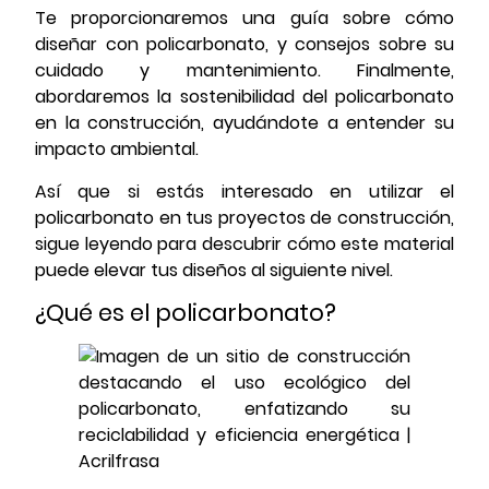
Te proporcionaremos una guía sobre cómo
diseñar con policarbonato, y consejos sobre su
cuidado y mantenimiento. Finalmente,
abordaremos la sostenibilidad del policarbonato
en la construcción, ayudándote a entender su
impacto ambiental.
Así que si estás interesado en utilizar el
policarbonato en tus proyectos de construcción,
sigue leyendo para descubrir cómo este material
puede elevar tus diseños al siguiente nivel.
¿Qué es el policarbonato?