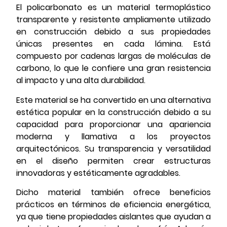
El policarbonato es un material termoplástico
transparente y resistente ampliamente utilizado
en construcción debido a sus propiedades
únicas presentes en cada lámina. Está
compuesto por cadenas largas de moléculas de
carbono, lo que le confiere una gran resistencia
al impacto y una alta durabilidad.
Este material se ha convertido en una alternativa
estética popular en la construcción debido a su
capacidad para proporcionar una apariencia
moderna y llamativa a los proyectos
arquitectónicos. Su transparencia y versatilidad
en el diseño permiten crear estructuras
innovadoras y estéticamente agradables.
Dicho material también ofrece beneficios
prácticos en términos de eficiencia energética,
ya que tiene propiedades aislantes que ayudan a