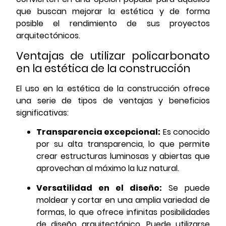
que buscan mejorar la estética y de forma
posible el rendimiento de sus proyectos
arquitectónicos.
Ventajas de utilizar policarbonato
en la estética de la construcción
El uso en la estética de la construcción ofrece
una serie de tipos de ventajas y beneficios
significativas:
Transparencia excepcional:
Es conocido
por su alta transparencia, lo que permite
crear estructuras luminosas y abiertas que
aprovechan al máximo la luz natural.
Versatilidad en el diseño:
Se puede
moldear y cortar en una amplia variedad de
formas, lo que ofrece infinitas posibilidades
de diseño arquitectónico. Puede utilizarse