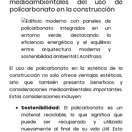
medioambientales del uso de
policarbonato en la construcción
El uso de policarbonato en la estética de la
construcción no solo ofrece ventajas estéticas,
sino que también presenta beneficios y
consideraciones medioambientales importantes.
Estas consideraciones incluyen:
Sostenibilidad:
El policarbonato es un
material reciclable, lo que significa que
puede ser recuperado y utilizado
nuevamente al final de su vida útil. Esto