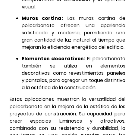
visual.
Muros cortina:
Los muros cortina de
policarbonato ofrecen una apariencia
sofisticada y moderna, permitiendo una
gran cantidad de luz natural al tiempo que
mejoran la eficiencia energética del edificio.
Elementos decorativos:
El policarbonato
también se utiliza en elementos
decorativos, como revestimientos, paneles
y pantallas, para agregar un toque distintivo
a la estética de la construcción.
Estas aplicaciones muestran la versatilidad del
policarbonato en la mejora de la estética de los
proyectos de construcción. Su capacidad para
crear espacios luminosos y atractivos,
combinada con su resistencia y durabilidad, lo