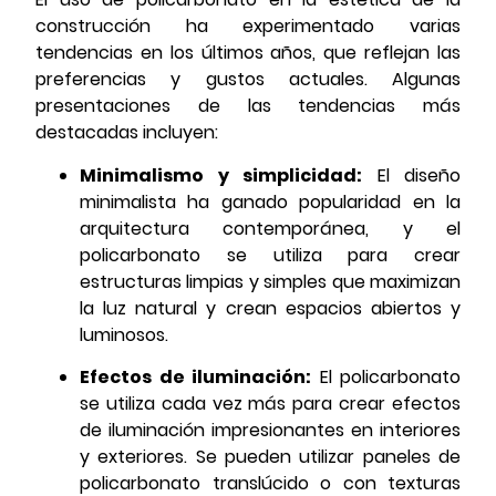
construcción ha experimentado varias
tendencias en los últimos años, que reflejan las
preferencias y gustos actuales. Algunas
presentaciones de las tendencias más
destacadas incluyen:
Minimalismo y simplicidad:
El diseño
minimalista ha ganado popularidad en la
arquitectura contemporánea, y el
policarbonato se utiliza para crear
estructuras limpias y simples que maximizan
la luz natural y crean espacios abiertos y
luminosos.
Efectos de iluminación:
El policarbonato
se utiliza cada vez más para crear efectos
de iluminación impresionantes en interiores
y exteriores. Se pueden utilizar paneles de
policarbonato translúcido o con texturas