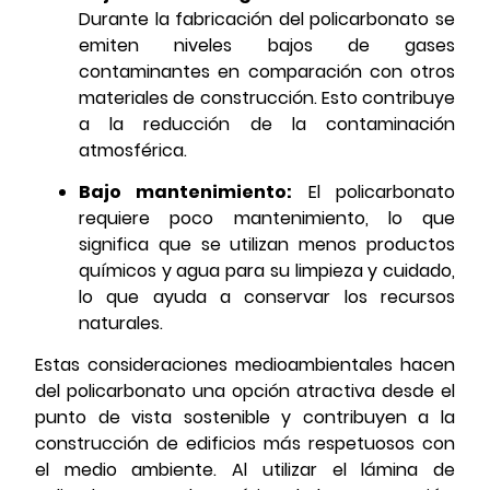
Durante la fabricación del policarbonato se
emiten niveles bajos de gases
contaminantes en comparación con otros
materiales de construcción. Esto contribuye
a la reducción de la contaminación
atmosférica.
Bajo mantenimiento:
El policarbonato
requiere poco mantenimiento, lo que
significa que se utilizan menos productos
químicos y agua para su limpieza y cuidado,
lo que ayuda a conservar los recursos
naturales.
Estas consideraciones medioambientales hacen
del policarbonato una opción atractiva desde el
punto de vista sostenible y contribuyen a la
construcción de edificios más respetuosos con
el medio ambiente. Al utilizar el lámina de