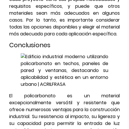
requisitos específicos, y puede que otros
materiales sean más adecuados en algunos
casos. Por lo tanto, es importante considerar
todas las opciones disponibles y elegir el material
más adecuado para cada aplicación específica.
Conclusiones
El policarbonato es un material
excepcionalmente versátil y resistente que
ofrece numerosas ventajas para la construcción
industrial. Su resistencia al impacto, su ligereza y
su capacidad para permitir la entrada de luz