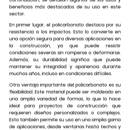
beneficios más destacados de su uso en este
sector.
En primer lugar, el policarbonato destaca por su
resistencia a los impactos. Esto lo convierte en
una opción segura para diversas aplicaciones en
la construcción, ya que puede resistir
condiciones severas sin romperse o deformarse.
Además, su durabilidad significa que puede
mantener su integridad y apariencia durante
muchos años, incluso en condiciones difíciles.
Otra ventaja importante del policarbonato es su
flexibilidad. Este material puede ser moldeado en
una amplia variedad de formas, lo que lo hace
ideal para proyectos de construcción que
requieren diseños personalizados o complejos.
Esto también permite su uso en una amplia gama
de aplicaciones, desde ventanas hasta techos y