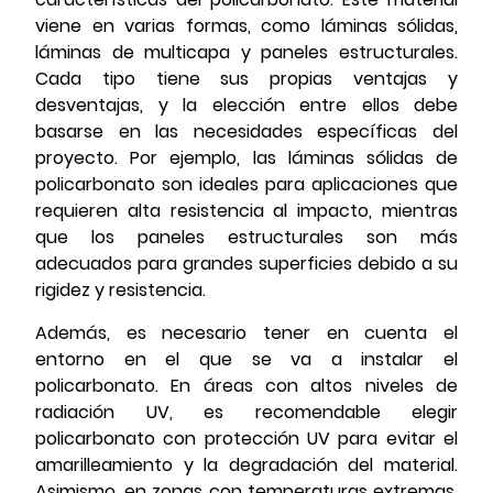
viene en varias formas, como láminas sólidas,
láminas de multicapa y paneles estructurales.
Cada tipo tiene sus propias ventajas y
desventajas, y la elección entre ellos debe
basarse en las necesidades específicas del
proyecto. Por ejemplo, las láminas sólidas de
policarbonato son ideales para aplicaciones que
requieren alta resistencia al impacto, mientras
que los paneles estructurales son más
adecuados para grandes superficies debido a su
rigidez y resistencia.
Además, es necesario tener en cuenta el
entorno en el que se va a instalar el
policarbonato. En áreas con altos niveles de
radiación UV, es recomendable elegir
policarbonato con protección UV para evitar el
amarilleamiento y la degradación del material.
Asimismo, en zonas con temperaturas extremas,