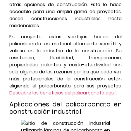
otras opciones de construcción. Esto lo hace
accesible para una amplia gama de proyectos,
desde construcciones industriales hasta
residenciales.
En conjunto, estas ventajas hacen del
policarbonato un material altamente versátil y
valioso en la industria de la construcción. Su
resistencia, flexibilidad, transparencia,
propiedades aislantes y costo-efectividad son
solo algunas de las razones por las que cada vez
más profesionales de la construcción están
eligiendo el policarbonato para sus proyectos.
Descubre los beneficios del policarbonato aquí
.
Aplicaciones del policarbonato en
construcción industrial