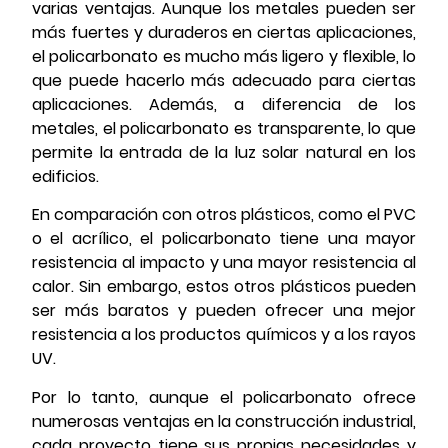
varias ventajas. Aunque los metales pueden ser
más fuertes y duraderos en ciertas aplicaciones,
el policarbonato es mucho más ligero y flexible, lo
que puede hacerlo más adecuado para ciertas
aplicaciones. Además, a diferencia de los
metales, el policarbonato es transparente, lo que
permite la entrada de la luz solar natural en los
edificios.
En comparación con otros plásticos, como el PVC
o el acrílico, el policarbonato tiene una mayor
resistencia al impacto y una mayor resistencia al
calor. Sin embargo, estos otros plásticos pueden
ser más baratos y pueden ofrecer una mejor
resistencia a los productos químicos y a los rayos
UV.
Por lo tanto, aunque el policarbonato ofrece
numerosas ventajas en la construcción industrial,
cada proyecto tiene sus propias necesidades y