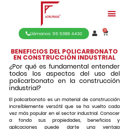
0
Llámanos: 55 5388 4430
BENEFICIOS DEL POLICARBONATO
EN CONSTRUCCIÓN INDUSTRIAL
¿Por qué es fundamental entender
todos los aspectos del uso del
policarbonato en la construcción
industrial?
El policarbonato es un material de construcción
increíblemente versátil que se ha vuelto cada
vez más popular en el sector industrial. Conocer
a fondo sus propiedades, beneficios y
aplicaciones puede darte una ventaja