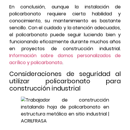
En conclusión, aunque la instalación de
policarbonato requiere cierta habilidad y
conocimiento, su mantenimiento es bastante
sencillo. Con el cuidado y la atención adecuados,
el policarbonato puede seguir luciendo bien y
funcionando eficazmente durante muchos años
en proyectos de construcción industrial.
Información sobre domos personalizados de
acrílico y policarbonato
.
Consideraciones de seguridad al
utilizar policarbonato para
construcción industrial