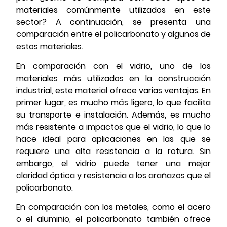
materiales comúnmente utilizados en este
sector? A continuación, se presenta una
comparación entre el policarbonato y algunos de
estos materiales.
En comparación con el vidrio, uno de los
materiales más utilizados en la construcción
industrial, este material ofrece varias ventajas. En
primer lugar, es mucho más ligero, lo que facilita
su transporte e instalación. Además, es mucho
más resistente a impactos que el vidrio, lo que lo
hace ideal para aplicaciones en las que se
requiere una alta resistencia a la rotura. Sin
embargo, el vidrio puede tener una mejor
claridad óptica y resistencia a los arañazos que el
policarbonato.
En comparación con los metales, como el acero
o el aluminio, el policarbonato también ofrece