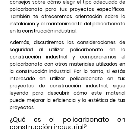
consejos sobre cómo elegir el tipo adecuado de
policarbonato para tus proyectos específicos.
También te ofreceremos orientación sobre la
instalación y el mantenimiento del policarbonato
en la construcción industrial.
Además, discutiremos las consideraciones de
seguridad al utilizar policarbonato en la
construcción industrial y compararemos el
policarbonato con otros materiales utilizados en
la construcción industrial. Por lo tanto, si estás
interesado en utilizar policarbonato en tus
proyectos de construcción industrial, sigue
leyendo para descubrir cómo este material
puede mejorar la eficiencia y la estética de tus
proyectos.
¿Qué es el policarbonato en
construcción industrial?