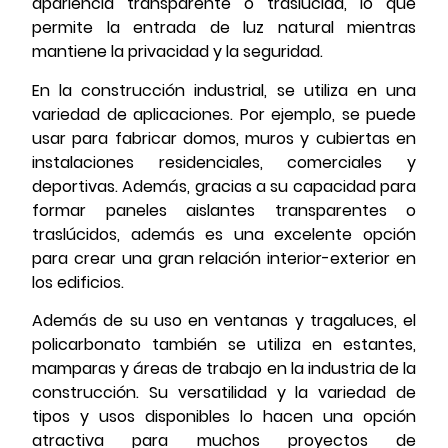
apariencia transparente o traslúcida, lo que
permite la entrada de luz natural mientras
mantiene la privacidad y la seguridad.
En la construcción industrial, se utiliza en una
variedad de aplicaciones. Por ejemplo, se puede
usar para fabricar domos, muros y cubiertas en
instalaciones residenciales, comerciales y
deportivas. Además, gracias a su capacidad para
formar paneles aislantes transparentes o
traslúcidos, además es una excelente opción
para crear una gran relación interior-exterior en
los edificios.
Además de su uso en ventanas y tragaluces, el
policarbonato también se utiliza en estantes,
mamparas y áreas de trabajo en la industria de la
construcción. Su versatilidad y la variedad de
tipos y usos disponibles lo hacen una opción
atractiva para muchos proyectos de