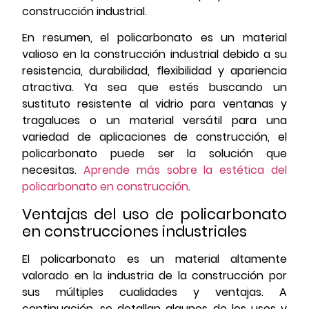
construcción industrial.
En resumen, el policarbonato es un material
valioso en la construcción industrial debido a su
resistencia, durabilidad, flexibilidad y apariencia
atractiva. Ya sea que estés buscando un
sustituto resistente al vidrio para ventanas y
tragaluces o un material versátil para una
variedad de aplicaciones de construcción, el
policarbonato puede ser la solución que
necesitas.
Aprende más sobre la estética del
policarbonato en construcción
.
Ventajas del uso de policarbonato
en construcciones industriales
El policarbonato es un material altamente
valorado en la industria de la construcción por
sus múltiples cualidades y ventajas. A
continuación, se detallan algunos de los usos y