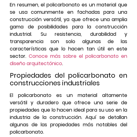
En resumen, el policarbonato es un material que
se usa comunmente en fachadas para una
construcción versátil, ya que ofrece una amplia
gama de posibilidades para la construcción
industrial. Su resistencia, durabilidad y
transparencia son solo algunas de las
características que lo hacen tan útil en este
sector.
Conoce más sobre el policarbonato en
diseño arquitectónico
.
Propiedades del policarbonato en
construcciones industriales
El policarbonato es un material altamente
versátil y duradero que ofrece una serie de
propiedades que lo hacen ideal para su uso en la
industria de la construcción. Aquí se detallan
algunas de las propiedades más notables del
policarbonato.