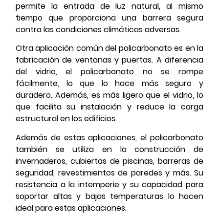
permite la entrada de luz natural, al mismo
tiempo que proporciona una barrera segura
contra las condiciones climáticas adversas.
Otra aplicación común del policarbonato es en la
fabricación de ventanas y puertas. A diferencia
del vidrio, el policarbonato no se rompe
fácilmente, lo que lo hace más seguro y
duradero. Además, es más ligero que el vidrio, lo
que facilita su instalación y reduce la carga
estructural en los edificios.
Además de estas aplicaciones, el policarbonato
también se utiliza en la construcción de
invernaderos, cubiertas de piscinas, barreras de
seguridad, revestimientos de paredes y más. Su
resistencia a la intemperie y su capacidad para
soportar altas y bajas temperaturas lo hacen
ideal para estas aplicaciones.