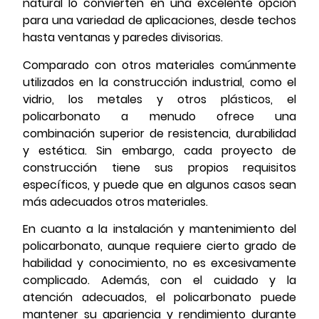
natural lo convierten en una excelente opción
para una variedad de aplicaciones, desde techos
hasta ventanas y paredes divisorias.
Comparado con otros materiales comúnmente
utilizados en la construcción industrial, como el
vidrio, los metales y otros plásticos, el
policarbonato a menudo ofrece una
combinación superior de resistencia, durabilidad
y estética. Sin embargo, cada proyecto de
construcción tiene sus propios requisitos
específicos, y puede que en algunos casos sean
más adecuados otros materiales.
En cuanto a la instalación y mantenimiento del
policarbonato, aunque requiere cierto grado de
habilidad y conocimiento, no es excesivamente
complicado. Además, con el cuidado y la
atención adecuados, el policarbonato puede
mantener su apariencia y rendimiento durante