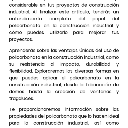
considerable en tus proyectos de construcción
industrial. Al finalizar este artículo, tendrás un
entendimiento completo del papel del
policarbonato en la construcción industrial y
cómo puedes utilizarlo para mejorar tus
proyectos.
Aprenderás sobre las ventajas únicas del uso de
policarbonato en la construcción industrial, como
su resistencia al impacto, durabilidad y
flexibilidad. Exploraremos las diversas formas en
que puedes aplicar el policarbonato en la
construcción industrial, desde la fabricación de
domos hasta la creación de ventanas y
tragaluces.
Te proporcionaremos información sobre las
propiedades del policarbonato que lo hacen ideal
para la construcción industrial, así como