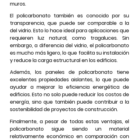
muros.
El policarbonato también es conocido por su
transparencia, que puede ser comparable a la
del vidrio. Esto lo hace ideal para aplicaciones que
requieren luz natural, como tragaluces. Sin
embargo, a diferencia del vidrio, el policarbonato
es mucho más ligero, lo que facilita su instalación
y reduce la carga estructural en los edificios.
Además, los paneles de policarbonato tiene
excelentes propiedades aislantes, lo que puede
ayudar a mejorar la eficiencia energética de
edificios. Esto no solo puede reducir los costos de
energía, sino que también puede contribuir a la
sostenibilidad de proyectos de construcción.
Finalmente, a pesar de todas estas ventajas, el
policarbonato sigue siendo un material
relativamente económico en comparación con