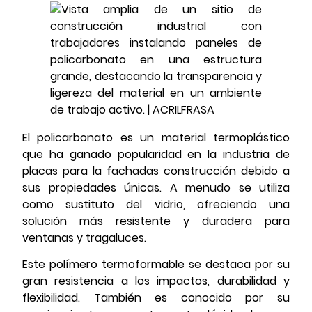
El policarbonato es un material termoplástico
que ha ganado popularidad en la industria de
placas para la fachadas construcción debido a
sus propiedades únicas. A menudo se utiliza
como sustituto del vidrio, ofreciendo una
solución más resistente y duradera para
ventanas y tragaluces.
Este polímero termoformable se destaca por su
gran resistencia a los impactos, durabilidad y
flexibilidad. También es conocido por su