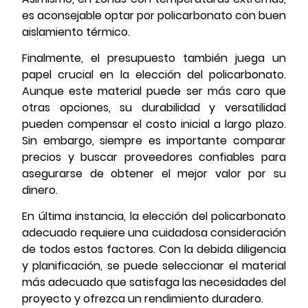
es aconsejable optar por policarbonato con buen
aislamiento térmico.
Finalmente, el presupuesto también juega un
papel crucial en la elección del policarbonato.
Aunque este material puede ser más caro que
otras opciones, su durabilidad y versatilidad
pueden compensar el costo inicial a largo plazo.
Sin embargo, siempre es importante comparar
precios y buscar proveedores confiables para
asegurarse de obtener el mejor valor por su
dinero.
En última instancia, la elección del policarbonato
adecuado requiere una cuidadosa consideración
de todos estos factores. Con la debida diligencia
y planificación, se puede seleccionar el material
más adecuado que satisfaga las necesidades del
proyecto y ofrezca un rendimiento duradero.