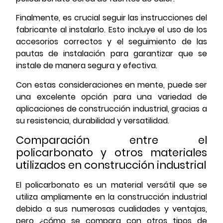
Finalmente, es crucial seguir las instrucciones del
fabricante al instalarlo. Esto incluye el uso de los
accesorios correctos y el seguimiento de las
pautas de instalación para garantizar que se
instale de manera segura y efectiva.
Con estas consideraciones en mente, puede ser
una excelente opción para una variedad de
aplicaciones de construcción industrial, gracias a
su resistencia, durabilidad y versatilidad.
Comparación entre el
policarbonato y otros materiales
utilizados en construcción industrial
El policarbonato es un material versátil que se
utiliza ampliamente en la construcción industrial
debido a sus numerosas cualidades y ventajas,
pero ¿cómo se compara con otros tipos de