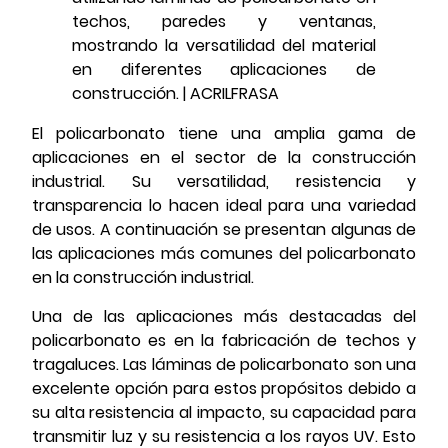
El policarbonato tiene una amplia gama de
aplicaciones en el sector de la construcción
industrial. Su versatilidad, resistencia y
transparencia lo hacen ideal para una variedad
de usos. A continuación se presentan algunas de
las aplicaciones más comunes del policarbonato
en la construcción industrial.
Una de las aplicaciones más destacadas del
policarbonato es en la fabricación de techos y
tragaluces. Las láminas de policarbonato son una
excelente opción para estos propósitos debido a
su alta resistencia al impacto, su capacidad para
transmitir luz y su resistencia a los rayos UV. Esto