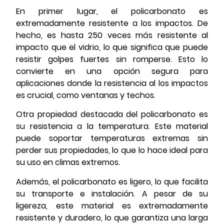
En primer lugar, el policarbonato es
extremadamente resistente a los impactos. De
hecho, es hasta 250 veces más resistente al
impacto que el vidrio, lo que significa que puede
resistir golpes fuertes sin romperse. Esto lo
convierte en una opción segura para
aplicaciones donde la resistencia al los impactos
es crucial, como ventanas y techos.
Otra propiedad destacada del policarbonato es
su resistencia a la temperatura. Este material
puede soportar temperaturas extremas sin
perder sus propiedades, lo que lo hace ideal para
su uso en climas extremos.
Además, el policarbonato es ligero, lo que facilita
su transporte e instalación. A pesar de su
ligereza, este material es extremadamente
resistente y duradero, lo que garantiza una larga