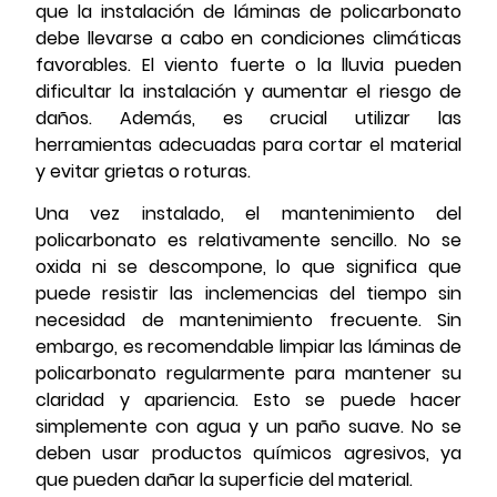
que la instalación de láminas de policarbonato
debe llevarse a cabo en condiciones climáticas
favorables. El viento fuerte o la lluvia pueden
dificultar la instalación y aumentar el riesgo de
daños. Además, es crucial utilizar las
herramientas adecuadas para cortar el material
y evitar grietas o roturas.
Una vez instalado, el mantenimiento del
policarbonato es relativamente sencillo. No se
oxida ni se descompone, lo que significa que
puede resistir las inclemencias del tiempo sin
necesidad de mantenimiento frecuente. Sin
embargo, es recomendable limpiar las láminas de
policarbonato regularmente para mantener su
claridad y apariencia. Esto se puede hacer
simplemente con agua y un paño suave. No se
deben usar productos químicos agresivos, ya
que pueden dañar la superficie del material.