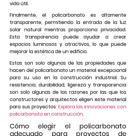
vida útil.
Finalmente, el policarbonato es altamente
transparente, permitiendo la entrada de la luz
solar natural mientras proporciona privacidad.
Esta transparencia puede ayudar a crear
espacios luminosos y atractivos, lo que puede
mejorar la estética de un edificio.
Estas son solo algunas de las propiedades que
hacen del policarbonato un material excepcional
para su uso en la construcción industrial. Su
resistencia, durabilidad, ligereza y transparencia
son solo algunas de las razones por las que los
constructores y arquitectos eligen este material
para sus proyectos.
Explora las innovaciones con
policarbonato en construcción
.
Cómo elegir el policarbonato
adecuado para proyectos de