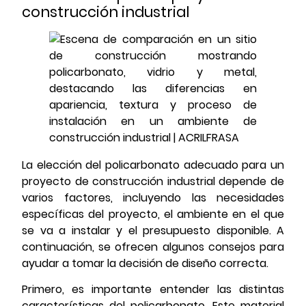
construcción industrial
La elección del policarbonato adecuado para un
proyecto de construcción industrial depende de
varios factores, incluyendo las necesidades
específicas del proyecto, el ambiente en el que
se va a instalar y el presupuesto disponible. A
continuación, se ofrecen algunos consejos para
ayudar a tomar la decisión de diseño correcta.
Primero, es importante entender las distintas
características del policarbonato. Este material