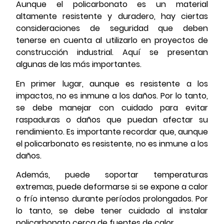
Aunque el policarbonato es un material
altamente resistente y duradero, hay ciertas
consideraciones de seguridad que deben
tenerse en cuenta al utilizarlo en proyectos de
construcción industrial. Aquí se presentan
algunas de las más importantes.
En primer lugar, aunque es resistente a los
impactos, no es inmune a los daños. Por lo tanto,
se debe manejar con cuidado para evitar
raspaduras o daños que puedan afectar su
rendimiento. Es importante recordar que, aunque
el policarbonato es resistente, no es inmune a los
daños.
Además, puede soportar temperaturas
extremas, puede deformarse si se expone a calor
o frío intenso durante períodos prolongados. Por
lo tanto, se debe tener cuidado al instalar
policarbonato cerca de fuentes de calor.