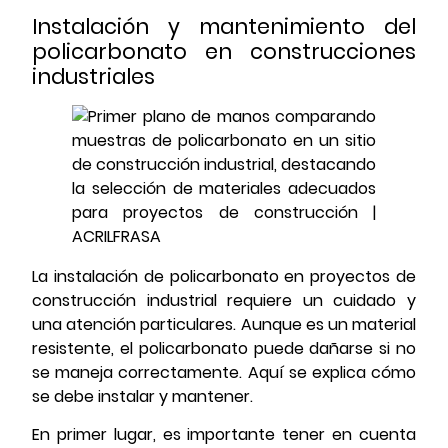
Instalación y mantenimiento del
policarbonato en construcciones
industriales
La instalación de policarbonato en proyectos de
construcción industrial requiere un cuidado y
una atención particulares. Aunque es un material
resistente, el policarbonato puede dañarse si no
se maneja correctamente. Aquí se explica cómo
se debe instalar y mantener.
En primer lugar, es importante tener en cuenta