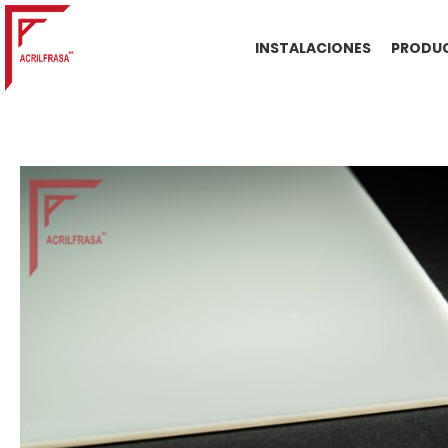
INSTALACIONES
PRODUC