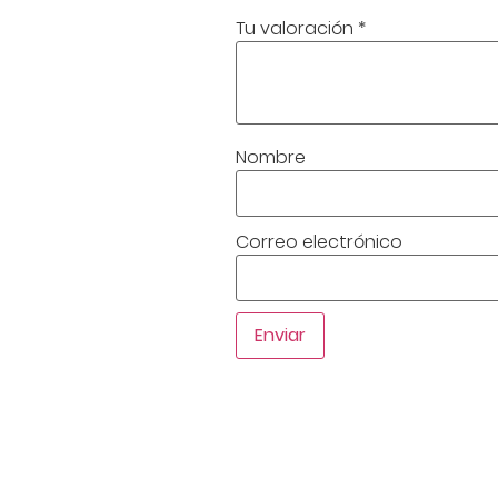
Tu valoración
*
Nombre
Correo electrónico