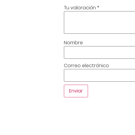
Tu valoración
*
Nombre
Correo electrónico