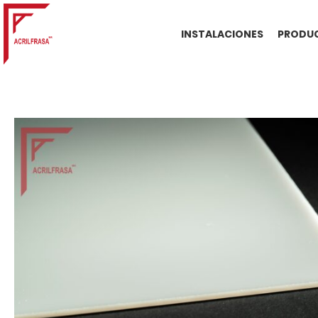
INSTALACIONES
PRODUC