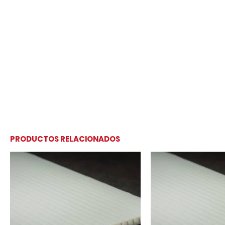
PRODUCTOS RELACIONADOS