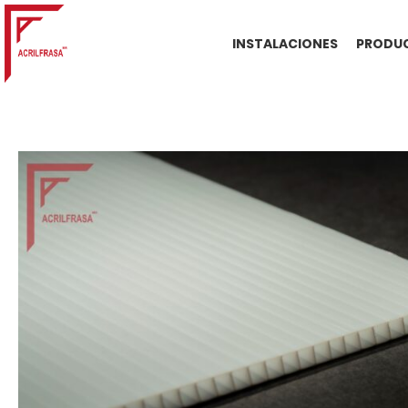
INSTALACIONES
PRODUC