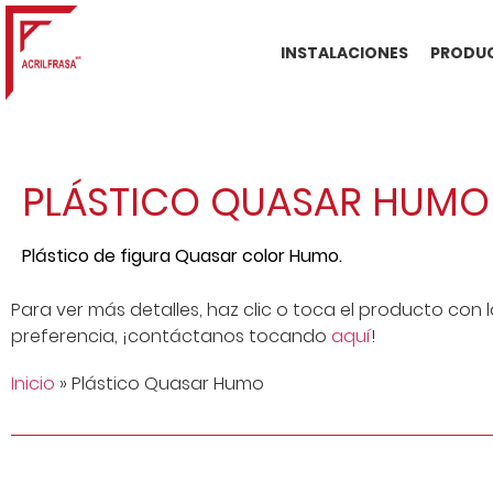
INSTALACIONES
PRODUC
PLÁSTICO QUASAR HUMO
Plástico de figura Quasar color Humo.
Para ver más detalles, haz clic o toca el producto con 
preferencia, ¡contáctanos tocando
aquí
!
Inicio
»
Plástico Quasar Humo