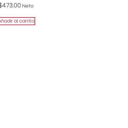
$
473.00
Neto
Añadir al carrito