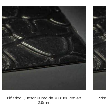
Plástico Quasar Humo de 70 X 180 cm en
Plás
2.6mm