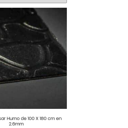
sar Humo de 100 X 180 cm en
2.6mm