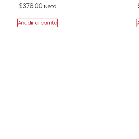
$
378.00
Neto
Añadir al carrito