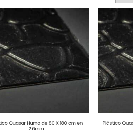
tico Quasar Humo de 80 X 180 cm en
Plástico Qua
2.6mm