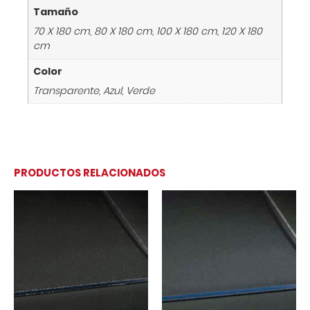
Tamaño
70 X 180 cm, 80 X 180 cm, 100 X 180 cm, 120 X 180
cm
Color
Transparente, Azul, Verde
PRODUCTOS RELACIONADOS