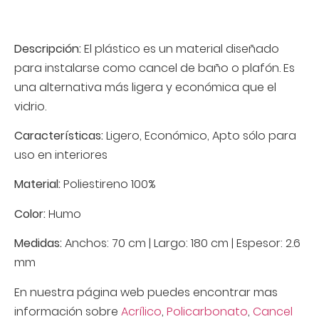
Descripción:
El plástico es un material diseñado
para instalarse como cancel de baño o plafón. Es
una alternativa más ligera y económica que el
vidrio.
Características:
Ligero, Económico, Apto sólo para
uso en interiores
Material:
Poliestireno 100%
Color:
Humo
Medidas:
Anchos: 70 cm | Largo: 180 cm | Espesor: 2.6
mm
En nuestra página web puedes encontrar mas
información sobre
Acrílico
,
Policarbonato
,
Cancel