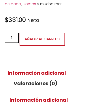
de baño
,
Domos
y mucho mas….
$
331.00
Neto
AÑADIR AL CARRITO
Información adicional
Valoraciones (0)
Información adicional