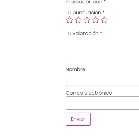
marcados con
*
Tu puntuación
*
Tu valoración
*
Nombre
Correo electrónico