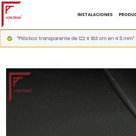
INSTALACIONES
PRODUC
“Plástico transparente de 122 X 183 cm en 4.5 mm” 