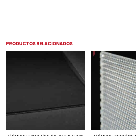
PRODUCTOS RELACIONADOS