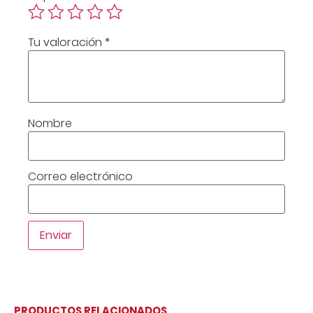
Tu valoración
*
Nombre
Correo electrónico
PRODUCTOS RELACIONADOS