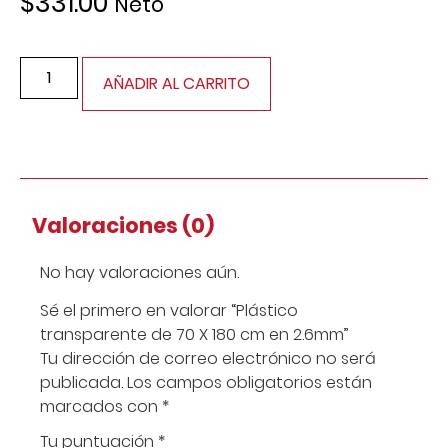
$
331.00
Neto
AÑADIR AL CARRITO
Valoraciones (0)
No hay valoraciones aún.
Sé el primero en valorar “Plástico
transparente de 70 X 180 cm en 2.6mm”
Tu dirección de correo electrónico no será
publicada.
Los campos obligatorios están
marcados con
*
Tu puntuación
*