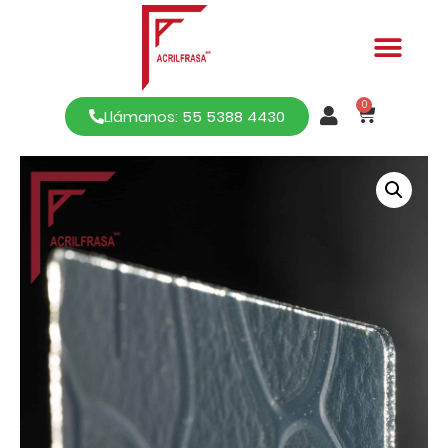
0
Llámanos: 55 5388 4430