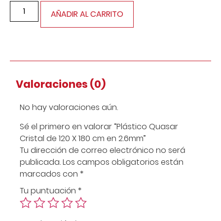
AÑADIR AL CARRITO
Valoraciones (0)
No hay valoraciones aún.
Sé el primero en valorar “Plástico Quasar
Cristal de 120 X 180 cm en 2.6mm”
Tu dirección de correo electrónico no será
publicada.
Los campos obligatorios están
marcados con
*
Tu puntuación
*