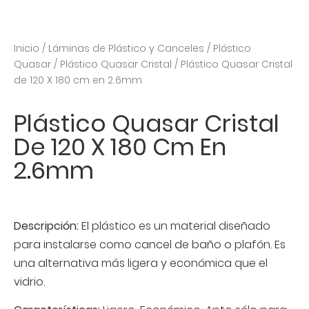
Inicio
/
Láminas de Plástico y Canceles
/
Plástico
Quasar
/
Plástico Quasar Cristal
/ Plástico Quasar Cristal
de 120 X 180 cm en 2.6mm
Plástico Quasar Cristal
De 120 X 180 Cm En
2.6mm
Descripción:
El plástico es un material diseñado
para instalarse como cancel de baño o plafón. Es
una alternativa más ligera y económica que el
vidrio.