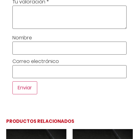
Tu valoración
*
Nombre
Correo electrónico
PRODUCTOS RELACIONADOS