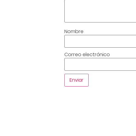
Nombre
Correo electrónico