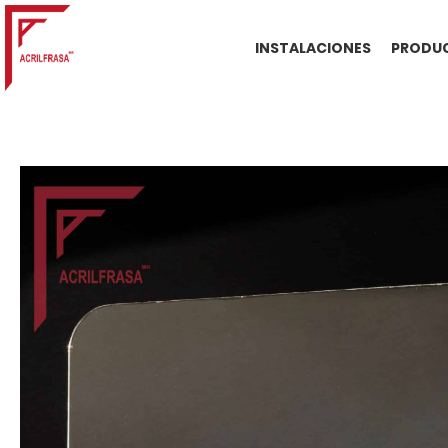
INSTALACIONES
PRODUC