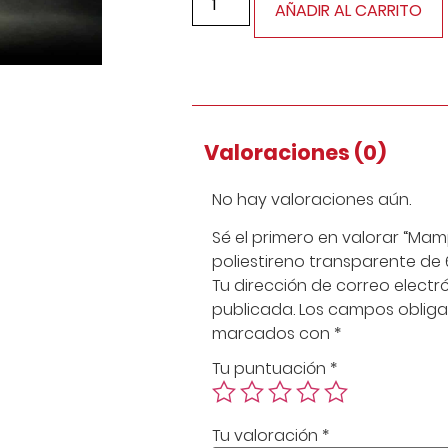
AÑADIR AL CARRITO
Valoraciones (0)
No hay valoraciones aún.
Sé el primero en valorar “Ma
poliestireno transparente de 
Tu dirección de correo electr
publicada.
Los campos obliga
marcados con
*
Tu puntuación
*
Tu valoración
*