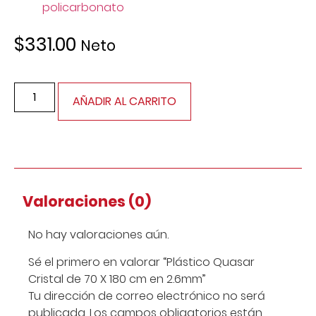
policarbonato
$
331.00
Neto
AÑADIR AL CARRITO
Valoraciones (0)
No hay valoraciones aún.
Sé el primero en valorar “Plástico Quasar
Cristal de 70 X 180 cm en 2.6mm”
Tu dirección de correo electrónico no será
publicada.
Los campos obligatorios están