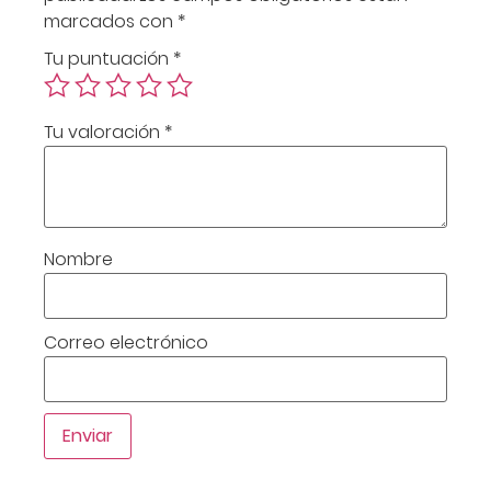
marcados con
*
Tu puntuación
*
Tu valoración
*
Nombre
Correo electrónico