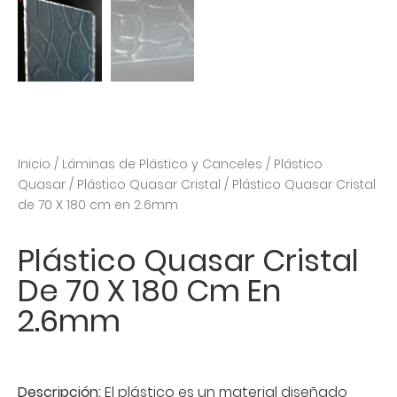
Inicio
/
Láminas de Plástico y Canceles
/
Plástico
Quasar
/
Plástico Quasar Cristal
/ Plástico Quasar Cristal
de 70 X 180 cm en 2.6mm
Plástico Quasar Cristal
De 70 X 180 Cm En
2.6mm
Descripción:
El plástico es un material diseñado