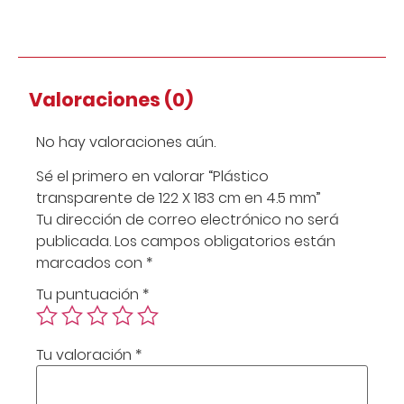
Valoraciones (0)
No hay valoraciones aún.
Sé el primero en valorar “Plástico
transparente de 122 X 183 cm en 4.5 mm”
Tu dirección de correo electrónico no será
publicada.
Los campos obligatorios están
marcados con
*
Tu puntuación
*
Tu valoración
*