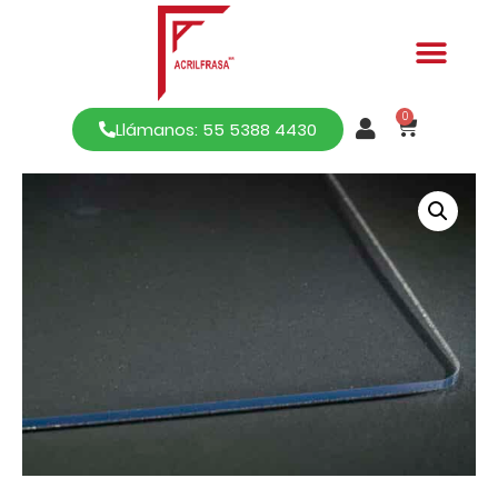
0
Llámanos: 55 5388 4430