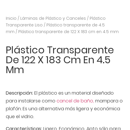
Inicio
/
Láminas de Plástico y Canceles
/
Plástico
Transparente Liso
/
Plástico transparente de 4.5
mm
/ Plástico transparente de 122 X 183 cm en 4.5 mm
Plástico Transparente
De 122 X 183 Cm En 4.5
Mm
Descripción:
El plástico es un material diseñado
para instalarse como
cancel de baño,
mampara o
plafón. Es una alternativa más ligera y económica
que el vidrio.
Características:
Ligero, Económico, Apto sólo para