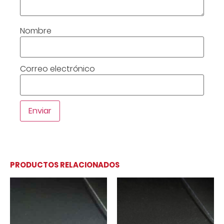
Nombre
Correo electrónico
PRODUCTOS RELACIONADOS