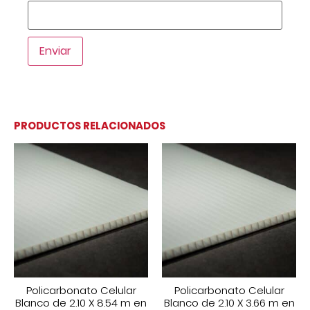
PRODUCTOS RELACIONADOS
Policarbonato Celular
Policarbonato Celular
Blanco de 2.10 X 8.54 m en
Blanco de 2.10 X 3.66 m en