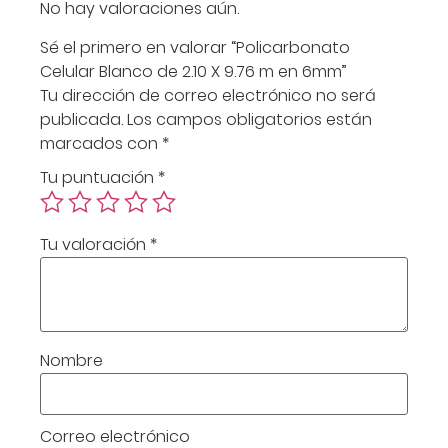
No hay valoraciones aún.
Sé el primero en valorar “Policarbonato
Celular Blanco de 2.10 X 9.76 m en 6mm”
Tu dirección de correo electrónico no será
publicada.
Los campos obligatorios están
marcados con
*
Tu puntuación
*
Tu valoración
*
Nombre
Correo electrónico