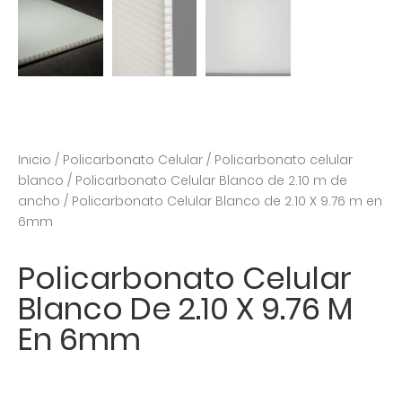
Inicio
/
Policarbonato Celular
/
Policarbonato celular
blanco
/
Policarbonato Celular Blanco de 2.10 m de
ancho
/ Policarbonato Celular Blanco de 2.10 X 9.76 m en
6mm
Policarbonato Celular
Blanco De 2.10 X 9.76 M
En 6mm