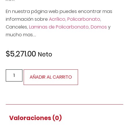
En nuestra página web puedes encontrar mas
información sobre
Acrílico
,
Policarbonato
,
Canceles,
Laminas de Policarbonato
,
Domos
y
mucho mas….
$
5,271.00
Neto
AÑADIR AL CARRITO
Valoraciones (0)